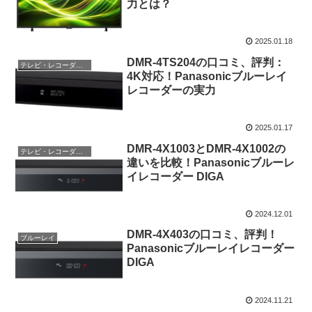
力とは？
2025.01.18
DMR-4TS204の口コミ、評判：
テレビ・レコーダー・オーディオ
4K対応！Panasonicブルーレイ
レコーダーの実力
2025.01.17
DMR-4X1003とDMR-4X1002の
テレビ・レコーダー・オーディオ
違いを比較！Panasonicブルーレ
イレコーダー DIGA
2024.12.01
DMR-4X403の口コミ、評判！
ブルーレイ
Panasonicブルーレイレコーダー
DIGA
2024.11.21