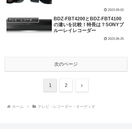
2023.09.02
BDZ-FBT4200とBDZ-FBT4100
テレビ・レコーダー・オーディオ
の違いを比較！特長は？SONYブ
ルーレイレコーダー
2023.06.25
次のページ
次
1
2
へ
ホーム
テレビ・レコーダー・オーディオ