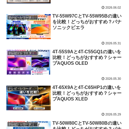
2026.06.02
TV-55W97CとTV-55W95Bの違い
テレビ・レコーダー・オーディオ
を比較！どっちがおすすめ？パナ
ソニックビエラ
2026.05.31
4T-55S9Aと4T-C55GQ1の違いを
テレビ・レコーダー・オーディオ
比較！どっちがおすすめ？シャー
プAQUOS OLED
2026.05.30
4T-65X9Aと4T-C65HP1の違いを
テレビ・レコーダー・オーディオ
比較！どっちがおすすめ？シャー
プAQUOS XLED
2026.05.29
TV-50W80CとTV-50W80Bの違い
テレビ・レコーダー・オーディオ
を比較！どっちがおすすめ？パナ