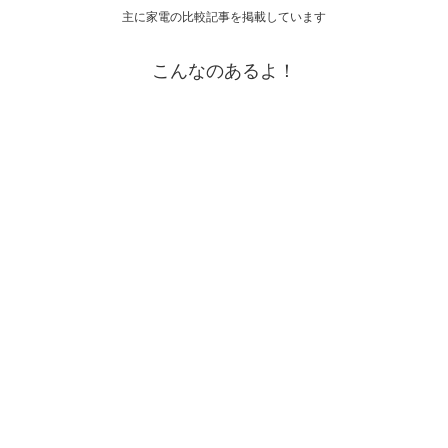
主に家電の比較記事を掲載しています
こんなのあるよ！