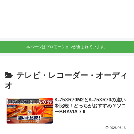
本ページはプロモーションが含まれています。
テレビ・レコーダー・オーディ
オ
K-75XR70M2とK-75XR70の違い
テレビ・レコーダー・オーディオ
を比較！どっちがおすすめ？ソニ
ーBRAVIA 7 II
2026.06.13