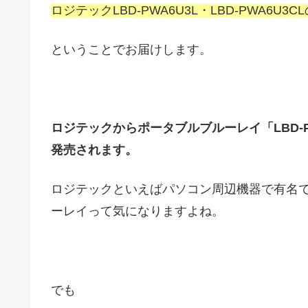
ロジテックLBD-PWA6U3L・LBD-PWA6U
ということでお届けします。
ロジテックからポータブルブルーレイ「LBD-PWA
発売されます。
ロジテックといえばパソコン周辺機器で有名
ーレイって気になりますよね。
でも