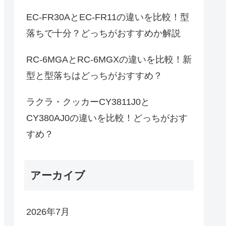
EC-FR30AとEC-FR11の違いを比較！型
落ちで十分？どっちがおすすめか解説
RC-6MGAとRC-6MGXの違いを比較！新
型と型落ちはどっちがおすすめ？
ラクラ・クッカーCY3811J0と
CY380AJ0の違いを比較！どっちがおす
すめ？
アーカイブ
2026年7月