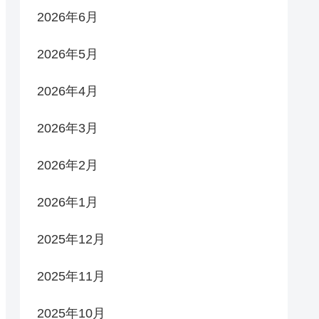
2026年6月
2026年5月
2026年4月
2026年3月
2026年2月
2026年1月
2025年12月
2025年11月
2025年10月