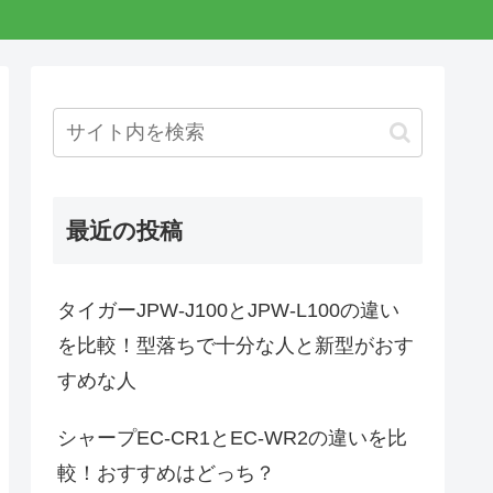
最近の投稿
タイガーJPW-J100とJPW-L100の違い
を比較！型落ちで十分な人と新型がおす
すめな人
シャープEC-CR1とEC-WR2の違いを比
較！おすすめはどっち？