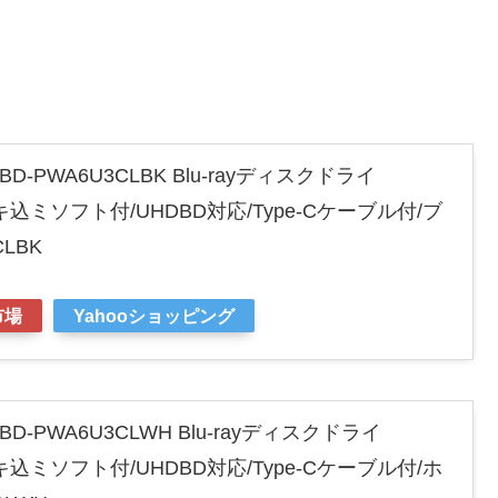
BD-PWA6U3CLBK Blu-rayディスクドライ
書キ込ミソフト付/UHDBD対応/Type-Cケーブル付/ブ
CLBK
市場
Yahooショッピング
BD-PWA6U3CLWH Blu-rayディスクドライ
書キ込ミソフト付/UHDBD対応/Type-Cケーブル付/ホ