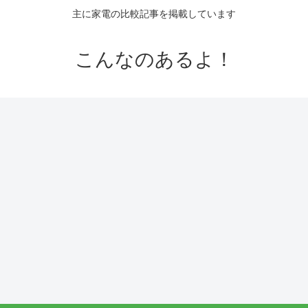
主に家電の比較記事を掲載しています
こんなのあるよ！