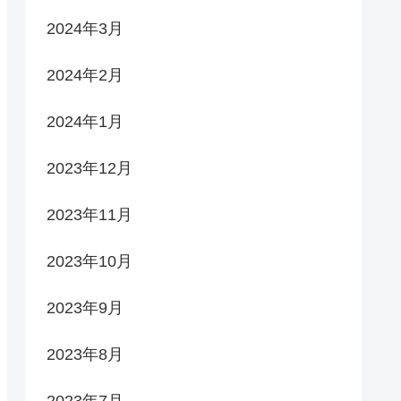
2024年3月
2024年2月
2024年1月
2023年12月
2023年11月
2023年10月
2023年9月
2023年8月