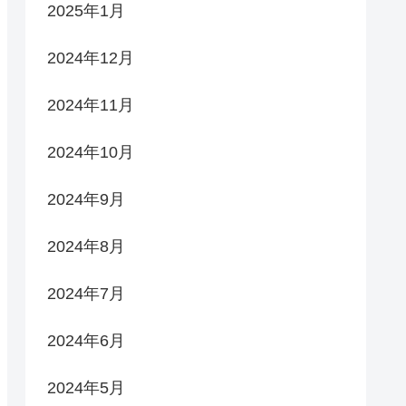
2025年1月
2024年12月
2024年11月
2024年10月
2024年9月
2024年8月
2024年7月
2024年6月
2024年5月