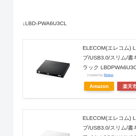
↓LBD-PWA6U3CL
ELECOM(エレコム) L
ブ/USB3.0/スリム/
ラック LBDPWA6U3
created by
Rinker
Amazon
楽天
ELECOM(エレコム) L
ブ/USB3.0/スリム/