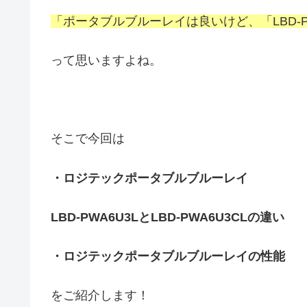
「ポータブルブルーレイは良いけど、「LBD-PWA
って思いますよね。
そこで今回は
・ロジテックポータブルブルーレイ
LBD-PWA6U3LとLBD-PWA6U3CLの違い
・ロジテックポータブルブルーレイの性能
をご紹介します！