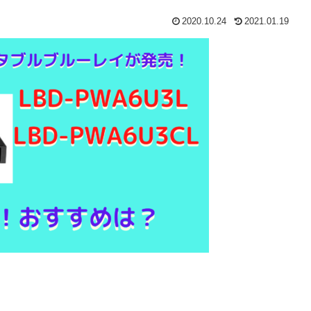
2020.10.24
2021.01.19