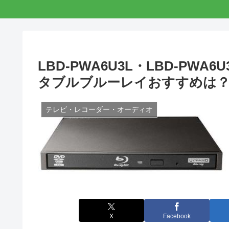
LBD-PWA6U3L・LBD-P
タブルブルーレイおすすめは
テレビ・レコーダー・オーディオ
X
Facebook