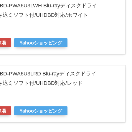
BD-PWA6U3LWH Blu-rayディスクドライ
/書キ込ミソフト付/UHDBD対応/ホワイト
市場
Yahooショッピング
BD-PWA6U3LRD Blu-rayディスクドライ
/書キ込ミソフト付/UHDBD対応/レッド
市場
Yahooショッピング