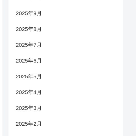
2025年9月
2025年8月
2025年7月
2025年6月
2025年5月
2025年4月
2025年3月
2025年2月