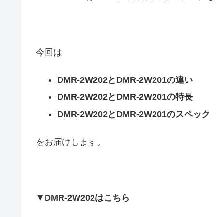
今回は
DMR-2W202とDMR-2W201の違い
DMR-2W202とDMR-2W201の特長
DMR-2W202とDMR-2W201のスペック
をお届けします。
▼
DMR-2W202はこちら