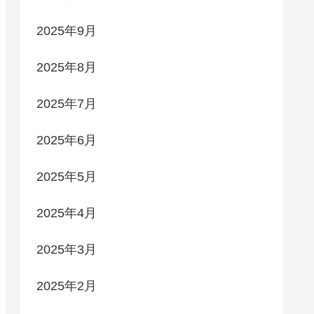
2025年9月
2025年8月
2025年7月
2025年6月
2025年5月
2025年4月
2025年3月
2025年2月