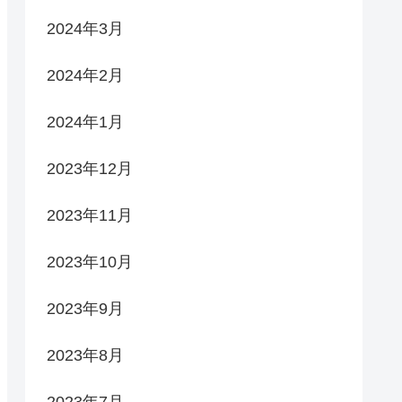
2024年3月
2024年2月
2024年1月
2023年12月
2023年11月
2023年10月
2023年9月
2023年8月