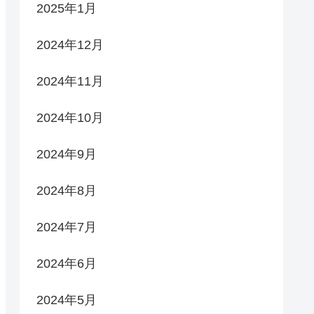
2025年1月
2024年12月
2024年11月
2024年10月
2024年9月
2024年8月
2024年7月
2024年6月
2024年5月