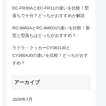
EC-FR30AとEC-FR11の違いを比較！型
落ちで十分？どっちがおすすめか解説
RC-6MGAとRC-6MGXの違いを比較！新
型と型落ちはどっちがおすすめ？
ラクラ・クッカーCY3811J0と
CY380AJ0の違いを比較！どっちがおす
すめ？
アーカイブ
2026年7月