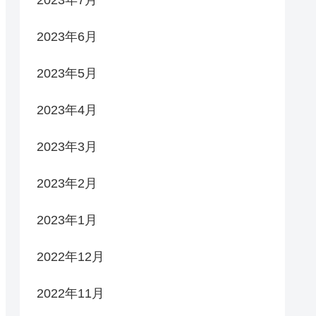
2023年7月
2023年6月
2023年5月
2023年4月
2023年3月
2023年2月
2023年1月
2022年12月
2022年11月