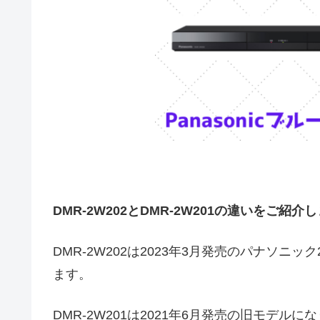
DMR-2W202とDMR-2W201の違いをご紹介
DMR-2W202は2023年3月発売のパナソニ
ます。
DMR-2W201は2021年6月発売の旧モデルに