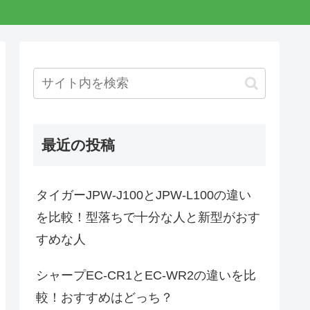
最近の投稿
タイガーJPW-J100とJPW-L100の違い
を比較！型落ちで十分な人と新型がおす
すめな人
シャープEC-CR1とEC-WR2の違いを比
較！おすすめはどっち？