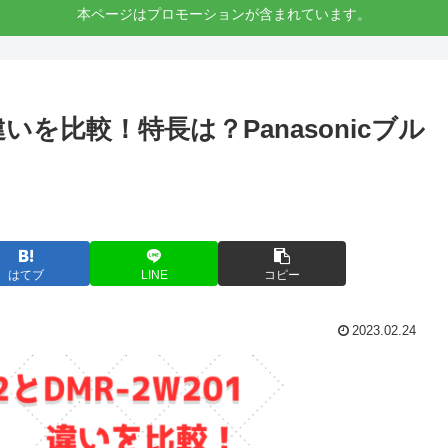
本ページはプロモーションが含まれています。
の違いを比較！特長は？Panasonicブル
はてブ
LINE
コピー
2023.02.24