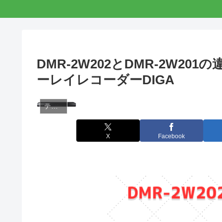
DMR-2W202とDMR-2W201
ーレイレコーダーDIGA
テレビ・レコーダー・オーディオ
X
Facebook