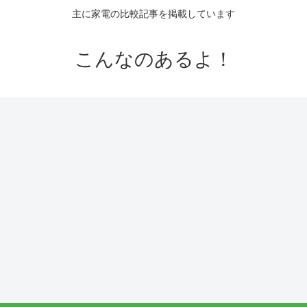
主に家電の比較記事を掲載しています
こんなのあるよ！