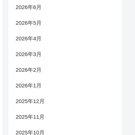
2026年6月
2026年5月
2026年4月
2026年3月
2026年2月
2026年1月
2025年12月
2025年11月
2025年10月