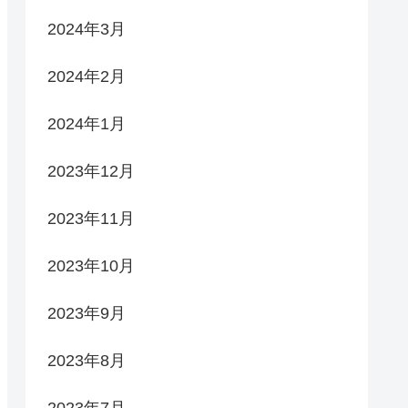
2024年3月
2024年2月
2024年1月
2023年12月
2023年11月
2023年10月
2023年9月
2023年8月