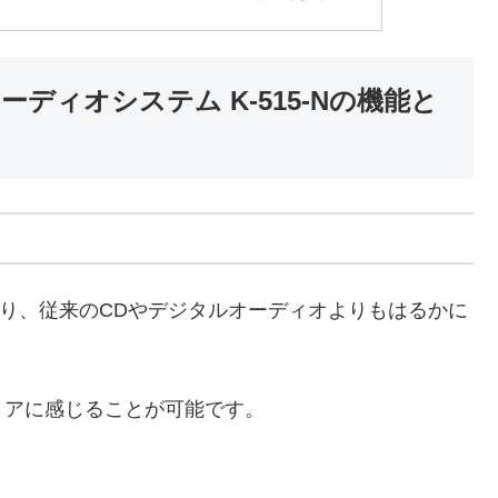
オーディオシステム K-515-Nの機能と
ており、従来のCDやデジタルオーディオよりもはるかに
リアに感じることが可能です。