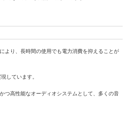
設計により、長時間の使用でも電力消費を抑えることが
実現しています。
機能かつ高性能なオーディオシステムとして、多くの音