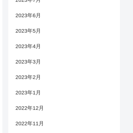
2023年7月
2023年6月
2023年5月
2023年4月
2023年3月
2023年2月
2023年1月
2022年12月
2022年11月