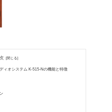
次
ディオシステム K-515-Nの機能と特徴
ン