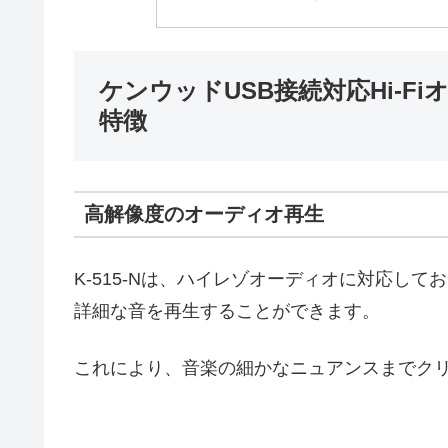
ケンウッドUSB接続対応Hi-Fi
特徴
高解像度のオーディオ再生
K-515-Nは、ハイレゾオーディオに対応し
詳細な音を再生することができます。
これにより、音楽の細かなニュアンスまでク