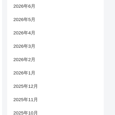
2026年6月
2026年5月
2026年4月
2026年3月
2026年2月
2026年1月
2025年12月
2025年11月
2025年10月