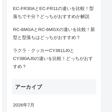
EC-FR30AとEC-FR11の違いを比較！型
落ちで十分？どっちがおすすめか解説
RC-6MGAとRC-6MGXの違いを比較！新
型と型落ちはどっちがおすすめ？
ラクラ・クッカーCY3811J0と
CY380AJ0の違いを比較！どっちがおす
すめ？
アーカイブ
2026年7月