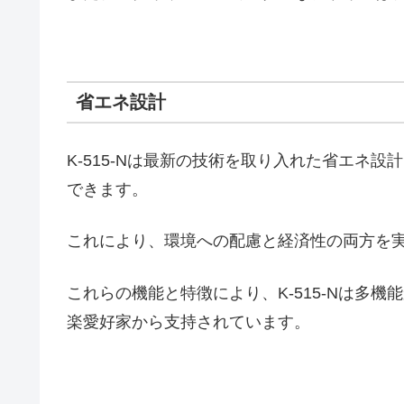
省エネ設計
K-515-Nは最新の技術を取り入れた省エネ
できます。
これにより、環境への配慮と経済性の両方を
これらの機能と特徴により、K-515-Nは多
楽愛好家から支持されています。