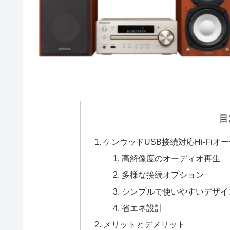
目
ケンウッドUSB接続対応Hi-Fiオー
高解像度のオーディオ再生
多様な接続オプション
シンプルで使いやすいデザイ
省エネ設計
メリットとデメリット