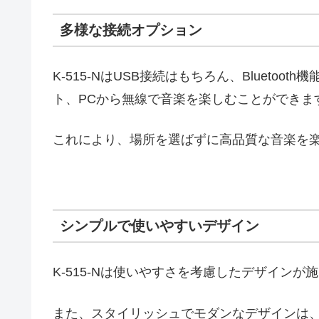
多様な接続オプション
K-515-NはUSB接続はもちろん、Blueto
ト、PCから無線で音楽を楽しむことができま
これにより、場所を選ばずに高品質な音楽を
シンプルで使いやすいデザイン
K-515-Nは使いやすさを考慮したデザイン
また、スタイリッシュでモダンなデザインは