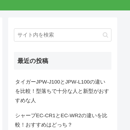
最近の投稿
タイガーJPW-J100とJPW-L100の違い
を比較！型落ちで十分な人と新型がおす
すめな人
シャープEC-CR1とEC-WR2の違いを比
較！おすすめはどっち？