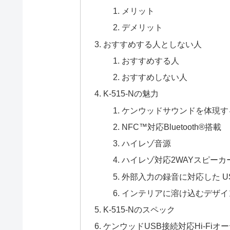
メリット
デメリット
おすすめする人としない人
おすすめする人
おすすめしない人
K-515-Nの魅力
ケンウッドサウンドを体現す
NFC™対応Bluetooth®搭載
ハイレゾ音源
ハイレゾ対応2WAYスピーカ
外部入力の録音に対応した U
インテリアに溶け込むデザイ
K-515-Nのスペック
ケンウッドUSB接続対応Hi-Fiオ