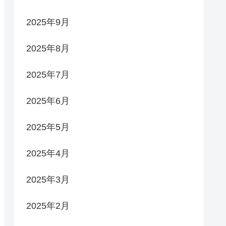
2025年9月
2025年8月
2025年7月
2025年6月
2025年5月
2025年4月
2025年3月
2025年2月