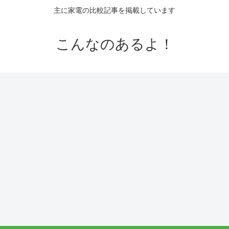
主に家電の比較記事を掲載しています
こんなのあるよ！