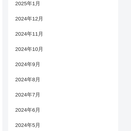
2025年1月
2024年12月
2024年11月
2024年10月
2024年9月
2024年8月
2024年7月
2024年6月
2024年5月