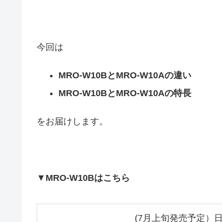
今回は
MRO-W10BとMRO-W10Aの違い
MRO-W10BとMRO-W10Aの特長
をお届けします。
▼
MRO-W10Bはこちら
(7月上旬発売予定）日