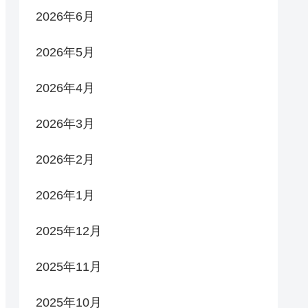
2026年6月
2026年5月
2026年4月
2026年3月
2026年2月
2026年1月
2025年12月
2025年11月
2025年10月