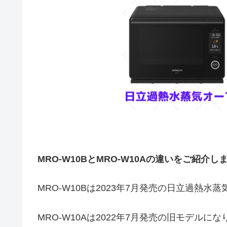
MRO-W10BとMRO-W10Aの違いをご紹介し
MRO-W10Bは2023年7月発売の日立過熱
MRO-W10Aは2022年7月発売の旧モデルに