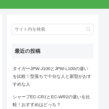
最近の投稿
タイガーJPW-J100とJPW-L100の違い
を比較！型落ちで十分な人と新型がおす
すめな人
シャープEC-CR1とEC-WR2の違いを比
較！おすすめはどっち？