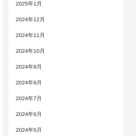
2025年1月
2024年12月
2024年11月
2024年10月
2024年9月
2024年8月
2024年7月
2024年6月
2024年5月