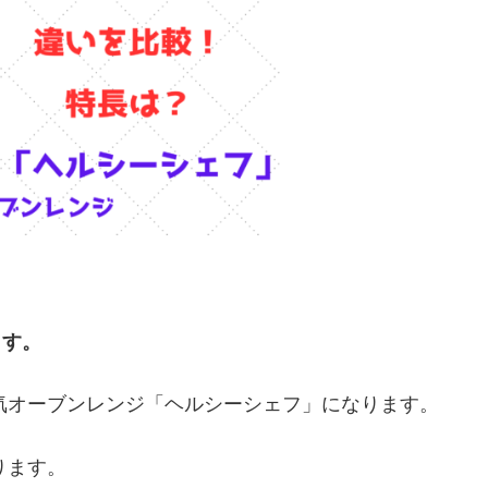
ます。
水蒸気オーブンレンジ「ヘルシーシェフ」になります。
なります。