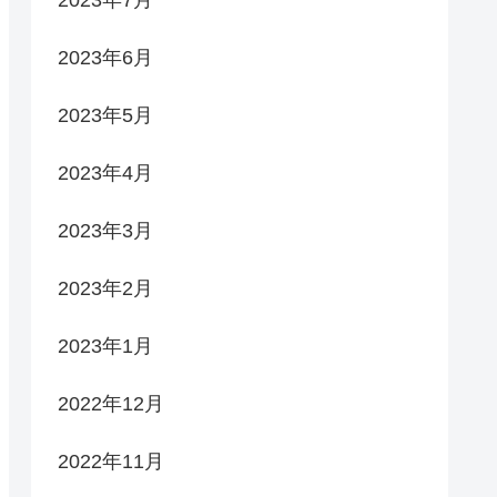
2023年7月
2023年6月
2023年5月
2023年4月
2023年3月
2023年2月
2023年1月
2022年12月
2022年11月