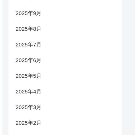
2025年9月
2025年8月
2025年7月
2025年6月
2025年5月
2025年4月
2025年3月
2025年2月