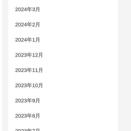
2024年3月
2024年2月
2024年1月
2023年12月
2023年11月
2023年10月
2023年9月
2023年8月