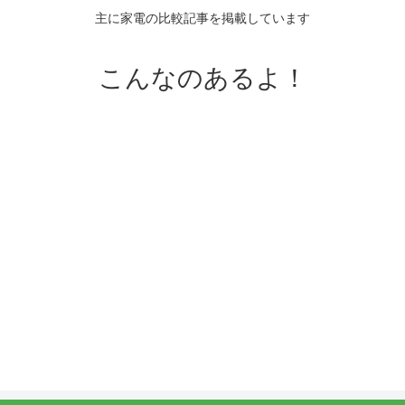
主に家電の比較記事を掲載しています
こんなのあるよ！