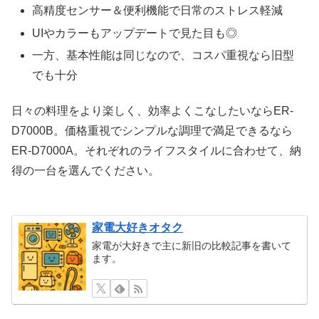
高精度センサー＆便利機能で日常のストレス軽減
UIやカラーもアップデートで見た目も◎
一方、基本性能は同じなので、コスパ重視なら旧型
でも十分
日々の料理をより楽しく、効率よくこなしたいならER-
D7000B。価格重視でシンプルな調理で満足できるなら
ER-D7000A。それぞれのライフスタイルに合わせて、納
得の一台を選んでください。
家電大好きオタク
家電が大好きで主に新旧の比較記事を書いて
ます。