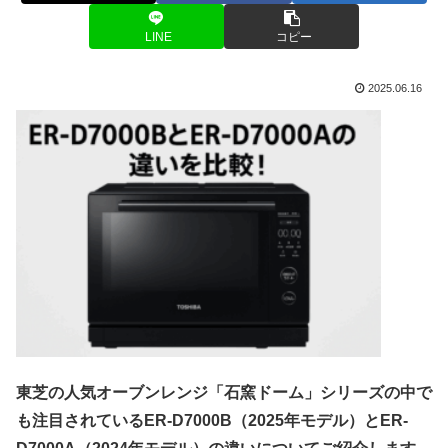
LINE
コピー
2025.06.16
東芝の人気オーブンレンジ「石窯ドーム」シリーズの中で
も注目されているER-D7000B（2025年モデル）とER-