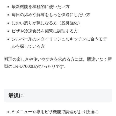
最新機能を積極的に使いたい方
毎日の温めや解凍をもっと快適にしたい方
におい残りが気になる方（脱臭強化）
ピザや冷凍食品を頻繁に調理する方
シルバー系のスタイリッシュなキッチンに合うモデ
ルを探している方
料理の楽しさや使いやすさを求める方には、間違いなく新
型のER-D7000Bがぴったりです。
最後に
AIメニューや専用ピザ機能で調理がより快適に