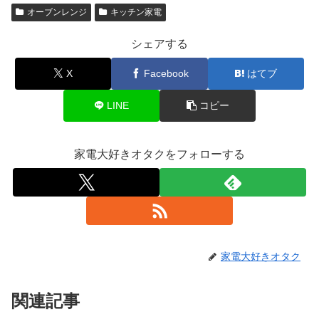
オーブンレンジ
キッチン家電
シェアする
X
Facebook
はてブ
LINE
コピー
家電大好きオタクをフォローする
家電大好きオタク
関連記事