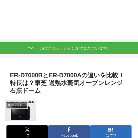
本ページはプロモーションが含まれています。
ER-D7000BとER-D7000Aの違いを比較！
特長は？東芝 過熱水蒸気オーブンレンジ
石窯ドーム
オーブンレンジ
X
Facebook
はてブ