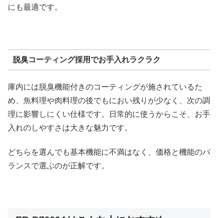
にも最適です。
脱臭コーティング採用でお手入れラクラク
庫内には脱臭機能付きのコーティングが施されているた
め、魚料理や肉料理の後でもにおい残りが少なく、次の調
理に影響しにくい仕様です。日常的に使うからこそ、お手
入れのしやすさは大きな魅力です。
どちらを選んでも基本機能に不満はなく、価格と機能のバ
ランスで選ぶのが正解です。