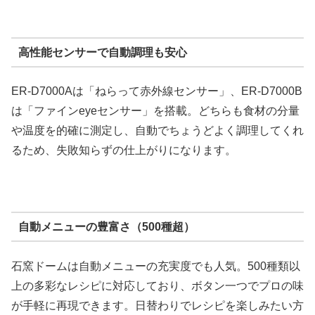
高性能センサーで自動調理も安心
ER-D7000Aは「ねらって赤外線センサー」、ER-D7000B
は「ファインeyeセンサー」を搭載。どちらも食材の分量
や温度を的確に測定し、自動でちょうどよく調理してくれ
るため、失敗知らずの仕上がりになります。
自動メニューの豊富さ（500種超）
石窯ドームは自動メニューの充実度でも人気。500種類以
上の多彩なレシピに対応しており、ボタン一つでプロの味
が手軽に再現できます。日替わりでレシピを楽しみたい方