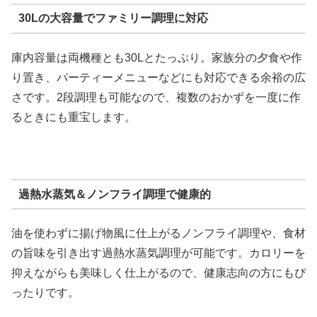
30Lの大容量でファミリー調理に対応
庫内容量は両機種とも30Lとたっぷり。家族分の夕食や作
り置き、パーティーメニューなどにも対応できる余裕の広
さです。2段調理も可能なので、複数のおかずを一度に作
るときにも重宝します。
過熱水蒸気＆ノンフライ調理で健康的
油を使わずに揚げ物風に仕上がるノンフライ調理や、食材
の旨味を引き出す過熱水蒸気調理が可能です。カロリーを
抑えながらも美味しく仕上がるので、健康志向の方にもぴ
ったりです。