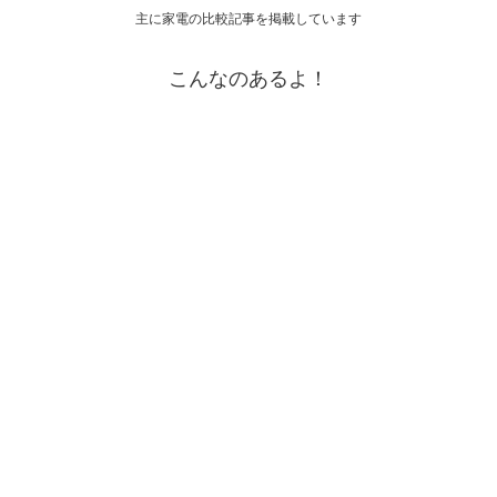
主に家電の比較記事を掲載しています
こんなのあるよ！