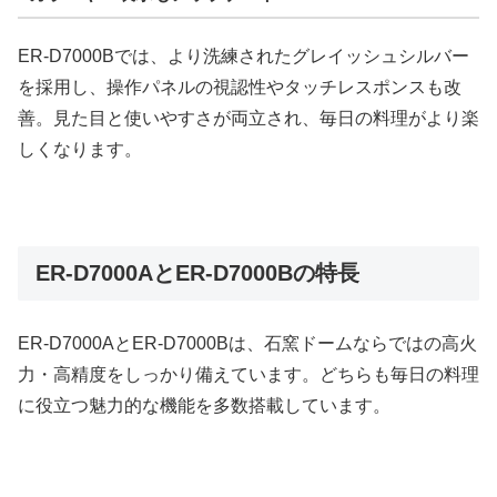
ER-D7000Bでは、より洗練されたグレイッシュシルバー
を採用し、操作パネルの視認性やタッチレスポンスも改
善。見た目と使いやすさが両立され、毎日の料理がより楽
しくなります。
ER-D7000AとER-D7000Bの特長
ER-D7000AとER-D7000Bは、石窯ドームならではの高火
力・高精度をしっかり備えています。どちらも毎日の料理
に役立つ魅力的な機能を多数搭載しています。