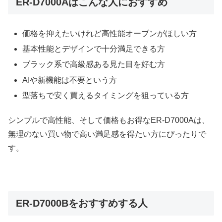
ER-D7000Aはこんな人におすすめ
価格を抑えたいけれど高性能オーブンがほしい方
基本性能とデザインで十分満足できる方
ブラック系で高級感ある見た目を好む方
AIや新機能は不要という方
型落ちで安く買えるタイミングを狙っている方
シンプルで高性能、そして価格もお得なER-D7000Aは、
無理のない買い物で高い満足感を得たい方にぴったりで
す。
ER-D7000Bをおすすめする人