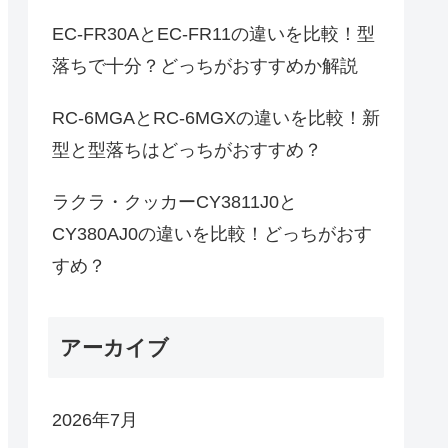
EC-FR30AとEC-FR11の違いを比較！型
落ちで十分？どっちがおすすめか解説
RC-6MGAとRC-6MGXの違いを比較！新
型と型落ちはどっちがおすすめ？
ラクラ・クッカーCY3811J0と
CY380AJ0の違いを比較！どっちがおす
すめ？
アーカイブ
2026年7月