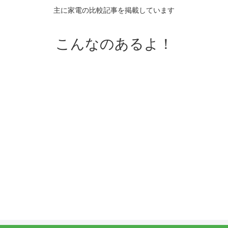
主に家電の比較記事を掲載しています
こんなのあるよ！