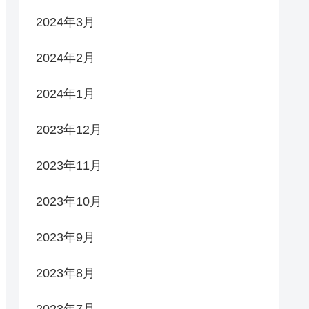
2024年3月
2024年2月
2024年1月
2023年12月
2023年11月
2023年10月
2023年9月
2023年8月