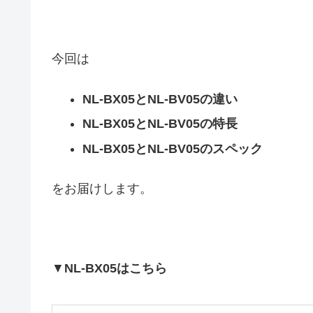
今回は
NL-BX05とNL-BV05の違い
NL-BX05とNL-BV05の特長
NL-BX05とNL-BV05のスペック
をお届けします。
▼
NL-BX05はこちら