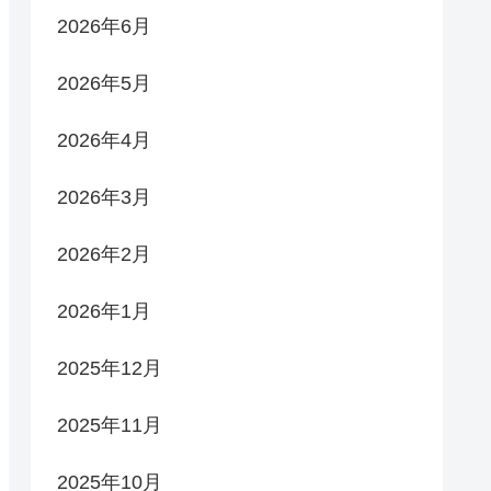
2026年6月
2026年5月
2026年4月
2026年3月
2026年2月
2026年1月
2025年12月
2025年11月
2025年10月