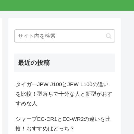
最近の投稿
タイガーJPW-J100とJPW-L100の違い
を比較！型落ちで十分な人と新型がおす
すめな人
シャープEC-CR1とEC-WR2の違いを比
較！おすすめはどっち？