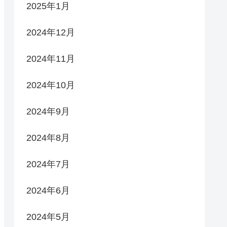
2025年1月
2024年12月
2024年11月
2024年10月
2024年9月
2024年8月
2024年7月
2024年6月
2024年5月