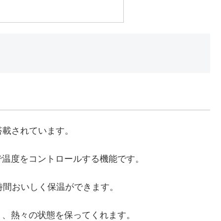
が搭載されています。
で温度をコントロールする機能です。
時間おいしく保温ができます。
り、熱々の状態を保ってくれます。