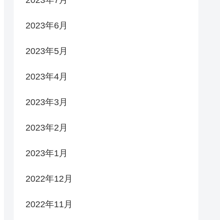
2023年7月
2023年6月
2023年5月
2023年4月
2023年3月
2023年2月
2023年1月
2022年12月
2022年11月