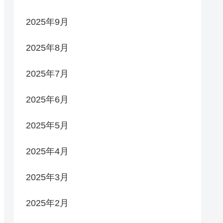
2025年9月
2025年8月
2025年7月
2025年6月
2025年5月
2025年4月
2025年3月
2025年2月