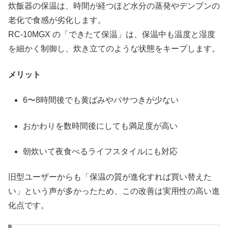
炊飯器の保温は、時間が経つほど水分の蒸発やデンプンの
老化で食感が劣化します。
RC-10MGX の「できたて保温」は、保温中も温度と湿度
を細かく制御し、炊き立てのような状態をキープします。
メリット
6〜8時間後でも黄ばみやパサつきが少ない
おかわりを数時間後にしても満足度が高い
朝炊いて夜食べるライフスタイルにも対応
旧型ユーザーからも「保温の質が進化すれば買い替えた
い」という声が多かったため、この改善は実用性の高い進
化点です。