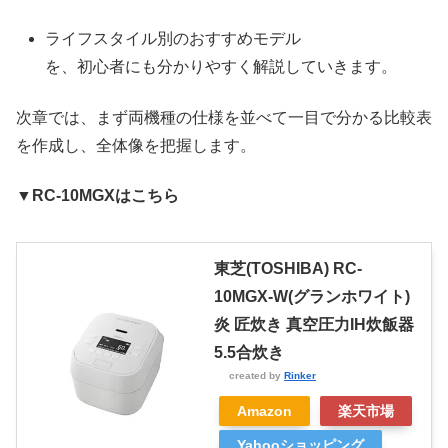
ライフスタイル別のおすすめモデル
を、初心者にも分かりやすく解説していきます。
次章では、まず両機種の仕様を並べて一目で分かる比較表
を作成し、全体像を把握します。
▼RC-10MGXはこちら
東芝(TOSHIBA) RC-
10MGX-W(グランホワイト)
炎 匠炊き 真空圧力IH炊飯器
5.5合炊き
created by
Rinker
Amazon
楽天市場
Yahooショッピング