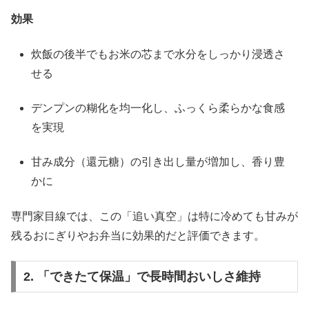
効果
炊飯の後半でもお米の芯まで水分をしっかり浸透さ
せる
デンプンの糊化を均一化し、ふっくら柔らかな食感
を実現
甘み成分（還元糖）の引き出し量が増加し、香り豊
かに
専門家目線では、この「追い真空」は特に冷めても甘みが
残るおにぎりやお弁当に効果的だと評価できます。
2. 「できたて保温」で長時間おいしさ維持