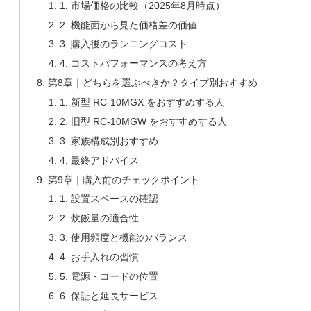
1. 市場価格の比較（2025年8月時点）
2. 機能面から見た価格差の価値
3. 購入後のランニングコスト
4. コストパフォーマンスの考え方
第8章｜どちらを選ぶべきか？タイプ別おすすめ
1. 新型 RC-10MGX をおすすめする人
2. 旧型 RC-10MGW をおすすめする人
3. 家族構成別おすすめ
4. 最終アドバイス
第9章｜購入前のチェックポイント
1. 設置スペースの確認
2. 炊飯量の適合性
3. 使用頻度と機能のバランス
4. お手入れの習慣
5. 電源・コードの位置
6. 保証と延長サービス