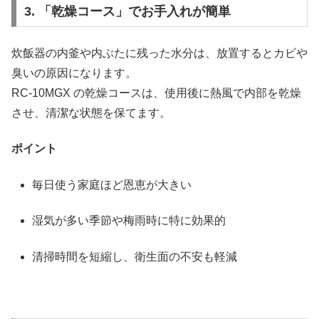
3. 「乾燥コース」でお手入れが簡単
炊飯器の内釜や内ぶたに残った水分は、放置するとカビや
臭いの原因になります。
RC-10MGX の乾燥コースは、使用後に熱風で内部を乾燥
させ、清潔な状態を保てます。
ポイント
毎日使う家庭ほど恩恵が大きい
湿気が多い季節や梅雨時に特に効果的
清掃時間を短縮し、衛生面の不安も軽減