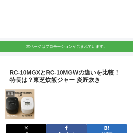
本ページはプロモーションが含まれています。
RC-10MGXとRC-10MGWの違いを比較！
特長は？東芝炊飯ジャー 炎匠炊き
家電