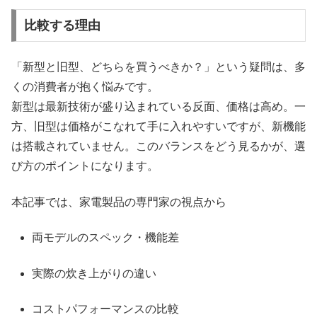
比較する理由
「新型と旧型、どちらを買うべきか？」という疑問は、多
くの消費者が抱く悩みです。
新型は最新技術が盛り込まれている反面、価格は高め。一
方、旧型は価格がこなれて手に入れやすいですが、新機能
は搭載されていません。このバランスをどう見るかが、選
び方のポイントになります。
本記事では、家電製品の専門家の視点から
両モデルのスペック・機能差
実際の炊き上がりの違い
コストパフォーマンスの比較