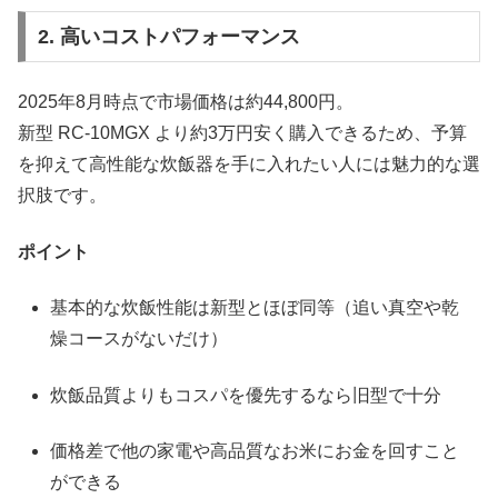
2. 高いコストパフォーマンス
2025年8月時点で市場価格は約44,800円。
新型 RC-10MGX より約3万円安く購入できるため、予算
を抑えて高性能な炊飯器を手に入れたい人には魅力的な選
択肢です。
ポイント
基本的な炊飯性能は新型とほぼ同等（追い真空や乾
燥コースがないだけ）
炊飯品質よりもコスパを優先するなら旧型で十分
価格差で他の家電や高品質なお米にお金を回すこと
ができる