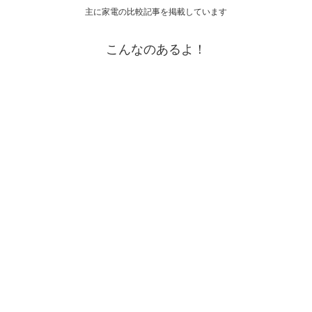
主に家電の比較記事を掲載しています
こんなのあるよ！