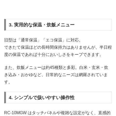
3. 実用的な保温・炊飯メニュー
旧型は「通常保温」「エコ保温」に対応。
できたて保温ほどの長時間保持力はありませんが、半日程
度の保温であれば十分においしさをキープできます。
また、炊飯メニューは約45種類と多彩。白米・玄米・炊
き込み・おかゆなど、日常的なニーズは網羅されていま
す。
4. シンプルで扱いやすい操作性
RC-10MGW はタッチパネルや複雑な設定がなく、直感的