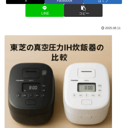
X
Facebook
はてブ
LINE
コピー
2025.08.11