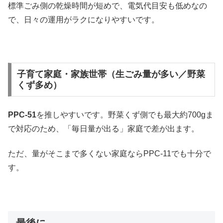
標準ごみ側の乾燥時間が短めで、電気代目安も低めなの
で、日々の運用がラクになりやすいです。
子育て家庭・家族世帯（生ごみ量が多い／野菜
くず多め）
PPC-51
を推しやすいです。野菜くず側でも最大約700gま
で対応のため、「毎日量が出る」家庭で差が出ます。
ただ、量がそこまで多くない家庭ならPPC-11でも十分で
す。
最後に