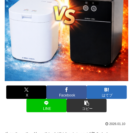
X
Facebook
はてブ
LINE
コピー
2026.01.10