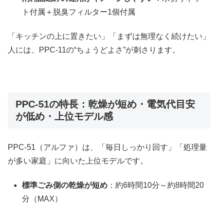
ト付属＋脱臭フィルター1個付属
「キッチンの上に置きたい」「まずは無理なく続けたい」
人には、PPC-11の“ちょうどよさ”が刺さります。
PPC-51の特長：乾燥が短め・電気代目安
が低め・上位モデル感
PPC-51（アルファ）は、「毎日しっかり回す」「処理量
が多い家庭」に向いた上位モデルです。
標準ごみ側の乾燥が短め
：約6時間10分～約8時間20
分（MAX）