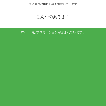
主に家電の比較記事を掲載しています
こんなのあるよ！
本ページはプロモーションが含まれています。