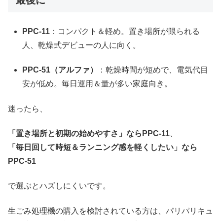
PPC-11
：コンパクト＆軽め。置き場所が限られる
人、乾燥式デビューの人に向く。
PPC-51（アルファ）
：乾燥時間が短めで、電気代目
安が低め。毎日運用＆量が多い家庭向き。
迷ったら、
「置き場所と初期の始めやすさ」ならPPC-11
、
「毎日回して時短＆ランニング感を軽くしたい」なら
PPC-51
で選ぶとハズしにくいです。
生ごみ処理機の購入を検討されている方は、パリパリキュ