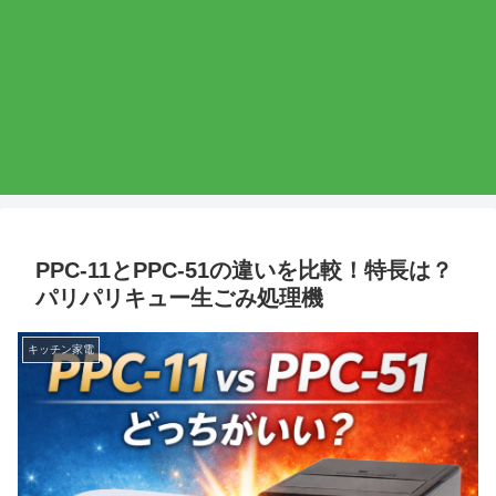
PPC-11とPPC-51の違いを比較！特長は？
パリパリキュー生ごみ処理機
キッチン家電