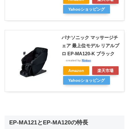
Yahooショッピング
パナソニック マッサージチ
ェア 最上位モデル リアルプ
ロ EP-MA120-K ブラック
created by
Rinker
Amazon
楽天市場
Yahooショッピング
EP-MA121とEP-MA120の特長