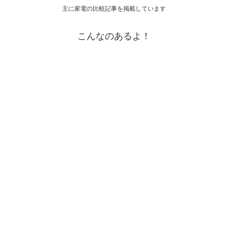
主に家電の比較記事を掲載しています
こんなのあるよ！