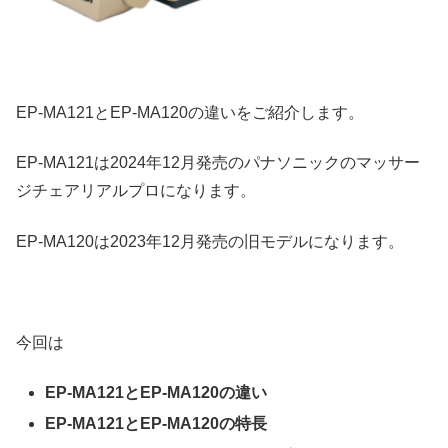
EP-MA121とEP-MA120の違いをご紹介します。
EP-MA121は2024年12月発売のパナソニックのマッサー
ジチェアリアルプロになります。
EP-MA120は2023年12月発売の旧モデルになります。
今回は
EP-MA121とEP-MA120の違い
EP-MA121とEP-MA120の特長