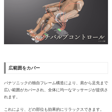
広範囲をカバー
パナソニックの独自フレーム構造により、肩から足先まで
広い範囲がカバーされ、全体に均一なマッサージが提供さ
れます。
これにより、どの部位も効果的にリラックスできます。