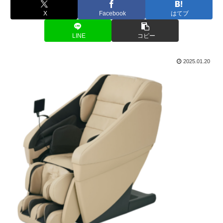
X
Facebook
はてブ
LINE
コピー
2025.01.20