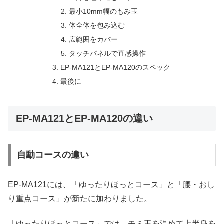
最小10mm幅のもみ玉
体全体を包み込む
広範囲をカバー
タッチパネルで直感操作
EP-MA121とEP-MA120のスペック
最後に
EP-MA121とEP-MA120の違い
自動コースの違い
EP-MA121には、「ゆったりほっとコース」と「腰・おし
り重点コース」が新たに加わりました。
「ゆったりほっとコース」では、モミ玉を温めて上半身を