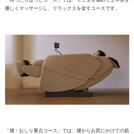
優しくマッサージし、リラックスを促すコースです。
「腰・おしり重点コース」では、腰からお尻にかけての筋