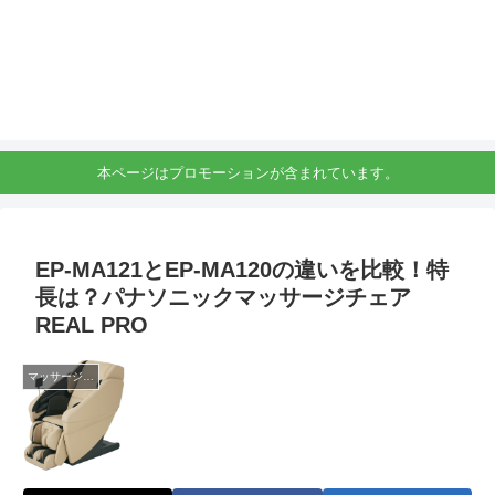
本ページはプロモーションが含まれています。
EP-MA121とEP-MA120の違いを比較！特
長は？パナソニックマッサージチェア
REAL PRO
マッサージチェア