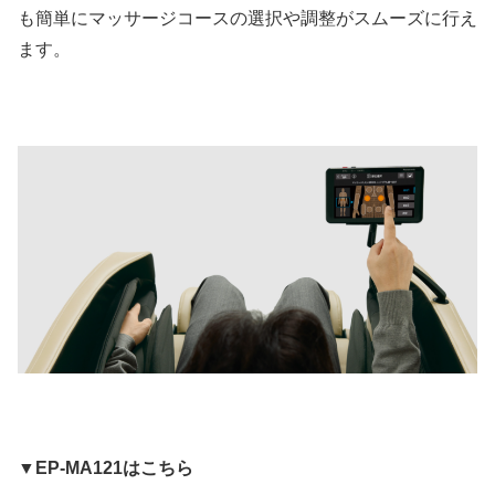
も簡単にマッサージコースの選択や調整がスムーズに行え
ます。
▼EP-MA121はこちら