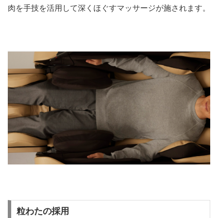
肉を手技を活用して深くほぐすマッサージが施されます。
粒わたの採用