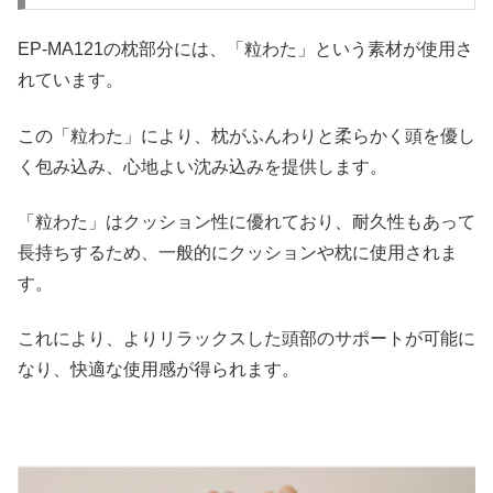
EP-MA121の枕部分には、「粒わた」という素材が使用さ
れています。
この「粒わた」により、枕がふんわりと柔らかく頭を優し
く包み込み、心地よい沈み込みを提供します。
「粒わた」はクッション性に優れており、耐久性もあって
長持ちするため、一般的にクッションや枕に使用されま
す。
これにより、よりリラックスした頭部のサポートが可能に
なり、快適な使用感が得られます。