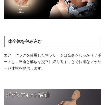
体全体を包み込む
エアーバッグを使用したマッサージは全身をしっかりサポ
ートし、圧迫と解放を交互に繰り返すことで快適なマッサ
ージ体験を提供します。