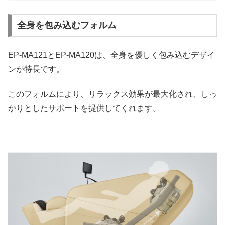
全身を包み込むフォルム
EP-MA121とEP-MA120は、全身を優しく包み込むデザイ
ンが特長です。
このフォルムにより、リラックス効果が最大化され、しっ
かりとしたサポートを提供してくれます。