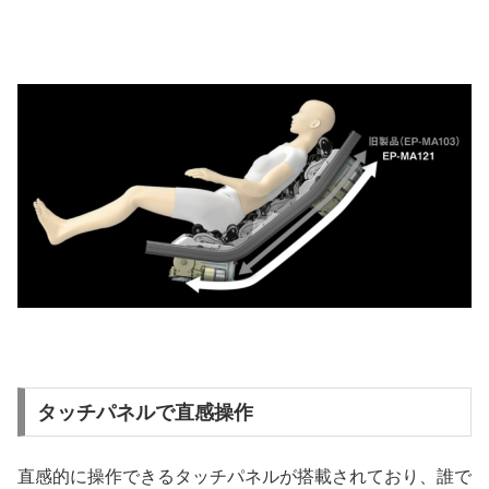
タッチパネルで直感操作
直感的に操作できるタッチパネルが搭載されており、誰で