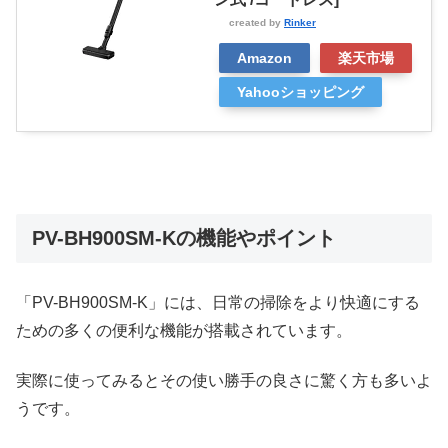
created by
Rinker
Amazon
楽天市場
Yahooショッピング
PV-BH900SM-Kの機能やポイント
「PV-BH900SM-K」には、日常の掃除をより快適にする
ための多くの便利な機能が搭載されています。
実際に使ってみるとその使い勝手の良さに驚く方も多いよ
うです。