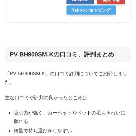
Yahooショッピング
PV-BH900SM-Kの口コミ、評判まとめ
「PV-BH900SM-K」の口コミ評判についてご紹介しまし
た。
主な口コミや評判の良かったところは
吸引力が強く、カーペットやペットの毛もきれいに
取れる
軽量で持ち運びがしやすい