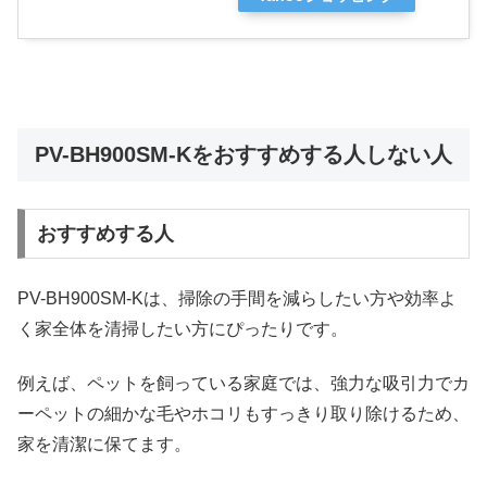
PV-BH900SM-Kをおすすめする人しない人
おすすめする人
PV-BH900SM-Kは、掃除の手間を減らしたい方や効率よ
く家全体を清掃したい方にぴったりです。
例えば、ペットを飼っている家庭では、強力な吸引力でカ
ーペットの細かな毛やホコリもすっきり取り除けるため、
家を清潔に保てます。