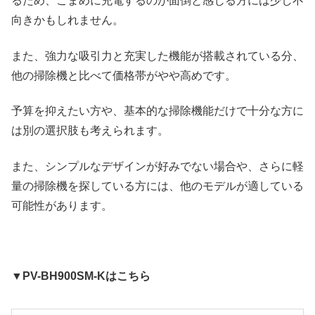
るため、こまめに充電するのが面倒と感じる方には少し不
向きかもしれません。
また、強力な吸引力と充実した機能が搭載されている分、
他の掃除機と比べて価格帯がやや高めです。
予算を抑えたい方や、基本的な掃除機能だけで十分な方に
は別の選択肢も考えられます。
また、シンプルなデザインが好みでない場合や、さらに軽
量の掃除機を探している方には、他のモデルが適している
可能性があります。
▼PV-BH900SM-Kはこちら