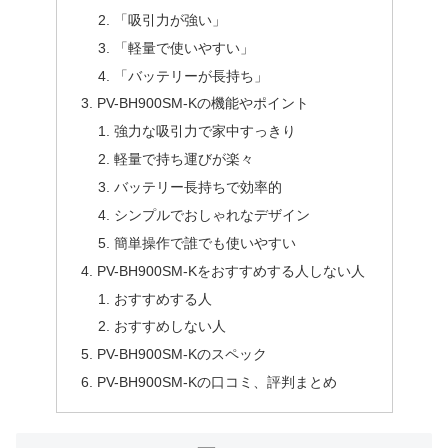
「吸引力が強い」
「軽量で使いやすい」
「バッテリーが長持ち」
PV-BH900SM-Kの機能やポイント
強力な吸引力で家中すっきり
軽量で持ち運びが楽々
バッテリー長持ちで効率的
シンプルでおしゃれなデザイン
簡単操作で誰でも使いやすい
PV-BH900SM-Kをおすすめする人しない人
おすすめする人
おすすめしない人
PV-BH900SM-Kのスペック
PV-BH900SM-Kの口コミ、評判まとめ