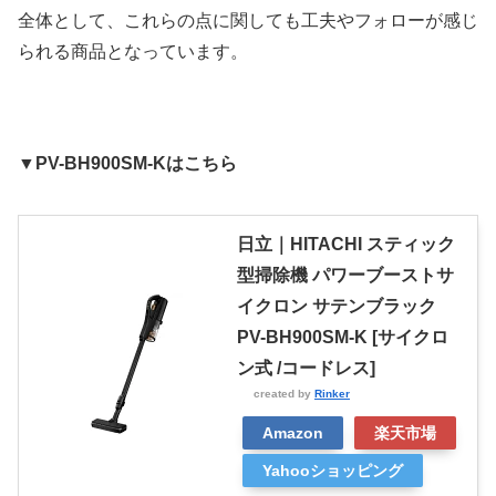
全体として、これらの点に関しても工夫やフォローが感じ
られる商品となっています。
▼PV-BH900SM-Kはこちら
日立｜HITACHI スティック
型掃除機 パワーブーストサ
イクロン サテンブラック
PV-BH900SM-K [サイクロ
ン式 /コードレス]
created by
Rinker
Amazon
楽天市場
Yahooショッピング