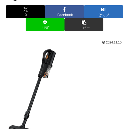
X
Facebook
はてブ
LINE
コピー
2024.11.10