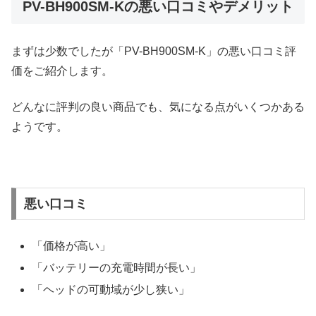
PV-BH900SM-Kの悪い口コミやデメリット
まずは少数でしたが「PV-BH900SM-K」の悪い口コミ評
価をご紹介します。
どんなに評判の良い商品でも、気になる点がいくつかある
ようです。
悪い口コミ
「価格が高い」
「バッテリーの充電時間が長い」
「ヘッドの可動域が少し狭い」