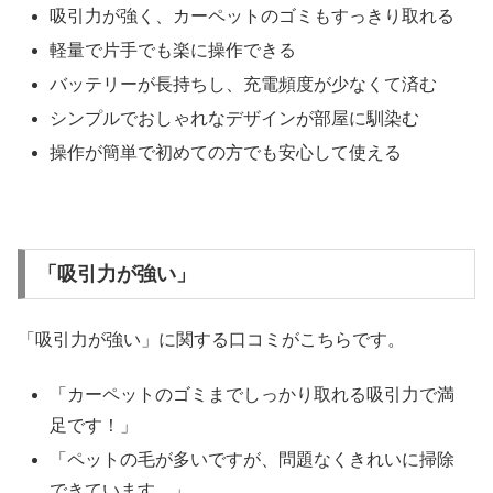
吸引力が強く、カーペットのゴミもすっきり取れる
軽量で片手でも楽に操作できる
バッテリーが長持ちし、充電頻度が少なくて済む
シンプルでおしゃれなデザインが部屋に馴染む
操作が簡単で初めての方でも安心して使える
「吸引力が強い」
「吸引力が強い」に関する口コミがこちらです。
「カーペットのゴミまでしっかり取れる吸引力で満
足です！」
「ペットの毛が多いですが、問題なくきれいに掃除
できています。」