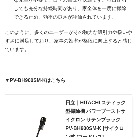
しても充分な持続時間があり、家全体を一度に掃除
できるため、効率の良さが評価されています。
このように、多くのユーザーがその強力な吸引力や扱いや
すさに満足しており、家事の効率が格段に向上すると感じ
ています。
▼PV-BH900SM-Kはこちら
日立｜HITACHI スティック
型掃除機 パワーブーストサ
イクロン サテンブラック
PV-BH900SM-K [サイクロ
ン式 /コードレス]