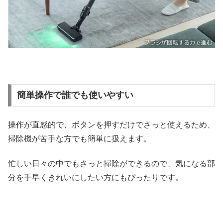
簡単操作で誰でも使いやすい
操作が直感的で、ボタンを押すだけでさっと使えるため、
掃除機が苦手な方でも簡単に扱えます。
忙しい日々の中でもさっと掃除ができるので、気になる部
分を手早くきれいにしたい方にもぴったりです。