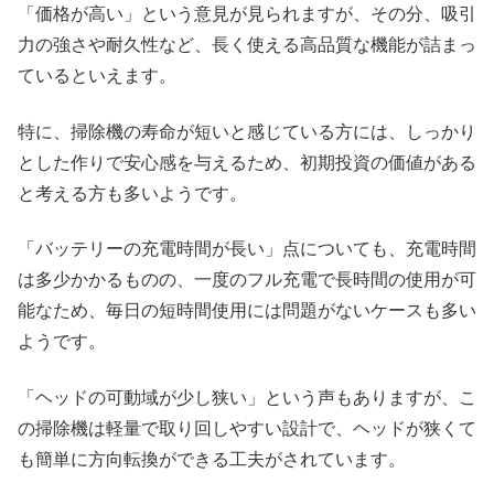
「価格が高い」という意見が見られますが、その分、吸引
力の強さや耐久性など、長く使える高品質な機能が詰まっ
ているといえます。
特に、掃除機の寿命が短いと感じている方には、しっかり
とした作りで安心感を与えるため、初期投資の価値がある
と考える方も多いようです。
「バッテリーの充電時間が長い」点についても、充電時間
は多少かかるものの、一度のフル充電で長時間の使用が可
能なため、毎日の短時間使用には問題がないケースも多い
ようです。
「ヘッドの可動域が少し狭い」という声もありますが、こ
の掃除機は軽量で取り回しやすい設計で、ヘッドが狭くて
も簡単に方向転換ができる工夫がされています。