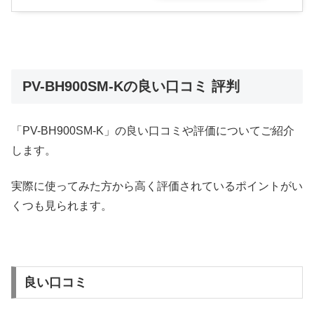
PV-BH900SM-Kの良い口コミ 評判
「PV-BH900SM-K」の良い口コミや評価についてご紹介
します。
実際に使ってみた方から高く評価されているポイントがい
くつも見られます。
良い口コミ