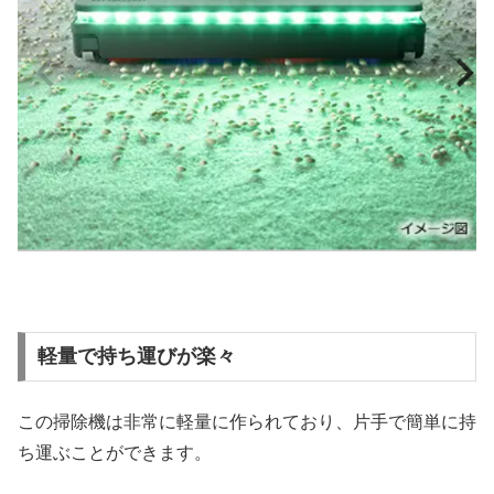
軽量で持ち運びが楽々
この掃除機は非常に軽量に作られており、片手で簡単に持
ち運ぶことができます。