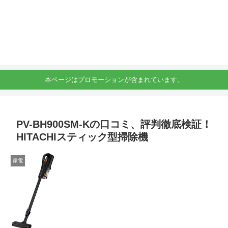
本ページはプロモーションが含まれています。
PV-BH900SM-Kの口コミ、評判徹底検証！
HITACHIスティック型掃除機
家電