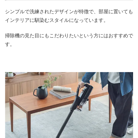
シンプルで洗練されたデザインが特徴で、部屋に置いても
インテリアに馴染むスタイルになっています。
掃除機の見た目にもこだわりたいという方にはおすすめで
す。