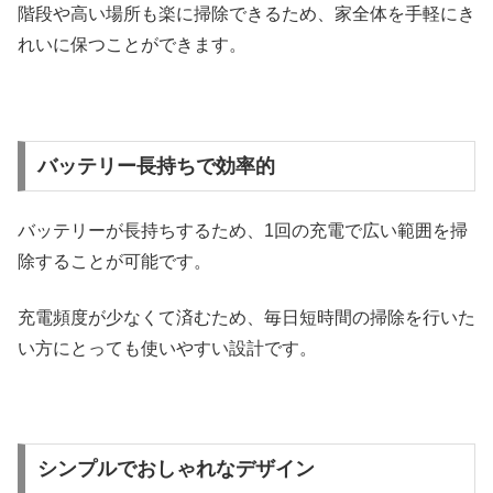
階段や高い場所も楽に掃除できるため、家全体を手軽にき
れいに保つことができます。
バッテリー長持ちで効率的
バッテリーが長持ちするため、1回の充電で広い範囲を掃
除することが可能です。
充電頻度が少なくて済むため、毎日短時間の掃除を行いた
い方にとっても使いやすい設計です。
シンプルでおしゃれなデザイン