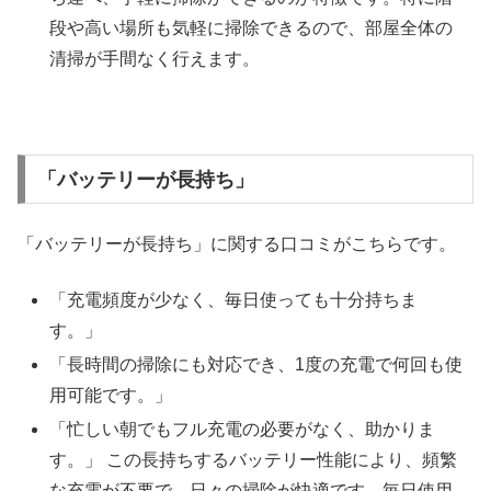
段や高い場所も気軽に掃除できるので、部屋全体の
清掃が手間なく行えます。
「バッテリーが長持ち」
「バッテリーが長持ち」に関する口コミがこちらです。
「充電頻度が少なく、毎日使っても十分持ちま
す。」
「長時間の掃除にも対応でき、1度の充電で何回も使
用可能です。」
「忙しい朝でもフル充電の必要がなく、助かりま
す。」 この長持ちするバッテリー性能により、頻繁
な充電が不要で、日々の掃除が快適です。毎日使用