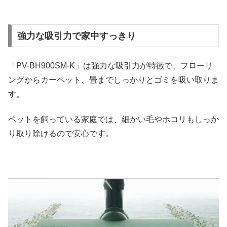
強力な吸引力で家中すっきり
「PV-BH900SM-K」は強力な吸引力が特徴で、フローリ
ングからカーペット、畳までしっかりとゴミを吸い取りま
す。
ペットを飼っている家庭では、細かい毛やホコリもしっか
り取り除けるので安心です。