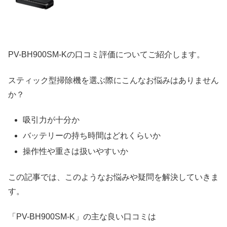
PV-BH900SM-Kの口コミ評価についてご紹介します。
スティック型掃除機を選ぶ際にこんなお悩みはありません
か？
吸引力が十分か
バッテリーの持ち時間はどれくらいか
操作性や重さは扱いやすいか
この記事では、このようなお悩みや疑問を解決していきま
す。
「PV-BH900SM-K」の主な良い口コミは