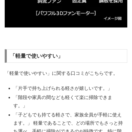
「軽量で使いやすい」
「軽量で使いやすい」に関する口コミがこちらです。
「片手で持ち上げられる軽さが嬉しいです。」
「階段や家具の間なども軽くて楽に掃除できま
す。」
「子どもでも持てる軽さで、家族全員が手軽に使え
ます。」 軽量であることで、どの場所でもさっと持
ち運べ、手軽に掃除ができるのが特徴です。特に階