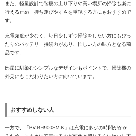
また、軽量設計で階段の上り下りや高い場所の掃除も楽に
行えるため、持ち運びやすさを重視する方にもおすすめで
す。
充電頻度が少なく、毎日少しずつ掃除をしたい方にもぴっ
たりのバッテリー持続力があり、忙しい方の味方となる商
品です。
部屋に馴染むシンプルなデザインもポイントで、掃除機の
外見にもこだわりたい方に向いています。
おすすめしない人
一方で、「PV-BH900SM-K」は充電に多少の時間がかか