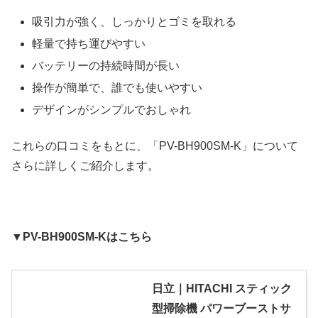
吸引力が強く、しっかりとゴミを取れる
軽量で持ち運びやすい
バッテリーの持続時間が長い
操作が簡単で、誰でも使いやすい
デザインがシンプルでおしゃれ
これらの口コミをもとに、「PV-BH900SM-K」について
さらに詳しくご紹介します。
▼PV-BH900SM-Kはこちら
日立｜HITACHI スティック
型掃除機 パワーブーストサ