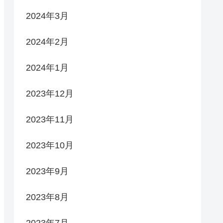
2024年3月
2024年2月
2024年1月
2023年12月
2023年11月
2023年10月
2023年9月
2023年8月