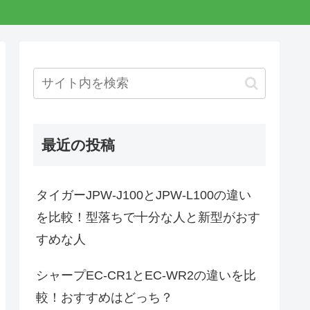
最近の投稿
タイガーJPW-J100とJPW-L100の違い
を比較！型落ちで十分な人と新型がおす
すめな人
シャープEC-CR1とEC-WR2の違いを比
較！おすすめはどっち？