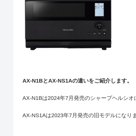
AX-N1BとAX-NS1Aの違いをご紹介します。
AX-N1Bは2024年7月発売のシャープヘルシ
AX-NS1Aは2023年7月発売の旧モデルになり