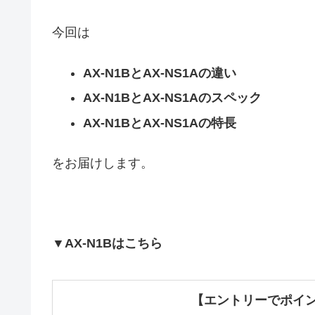
今回は
AX-N1BとAX-NS1Aの違い
AX-N1BとAX-NS1Aのスペック
AX-N1BとAX-NS1Aの特長
をお届けします。
▼AX-N1Bはこちら
【エントリーでポイン