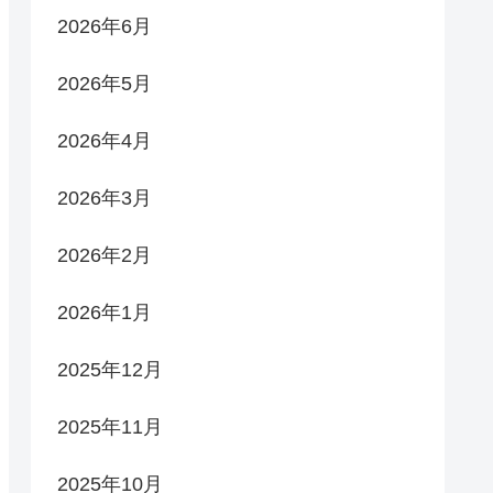
2026年6月
2026年5月
2026年4月
2026年3月
2026年2月
2026年1月
2025年12月
2025年11月
2025年10月