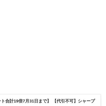
ト合計19倍7月31日まで】 【代引不可】シャープ