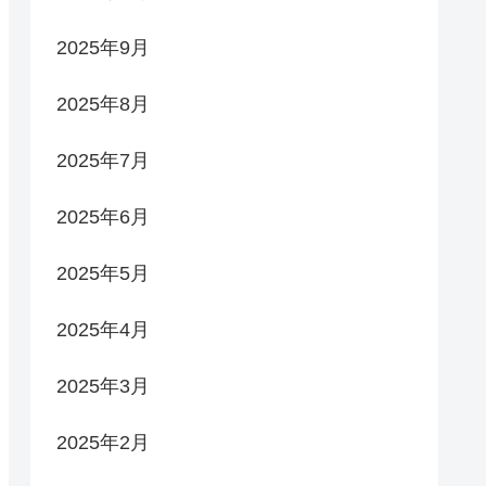
2025年9月
2025年8月
2025年7月
2025年6月
2025年5月
2025年4月
2025年3月
2025年2月