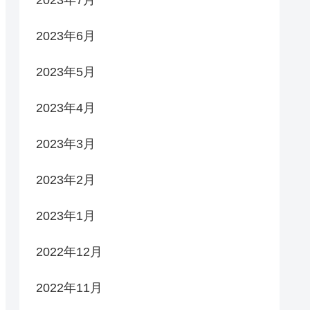
2023年7月
2023年6月
2023年5月
2023年4月
2023年3月
2023年2月
2023年1月
2022年12月
2022年11月