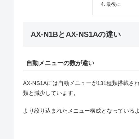
最後に
AX-N1BとAX-NS1Aの違い
自動メニューの数が違い
AX-NS1Aには自動メニューが131種類搭載さ
類と減少しています。
より絞り込まれたメニュー構成となっている