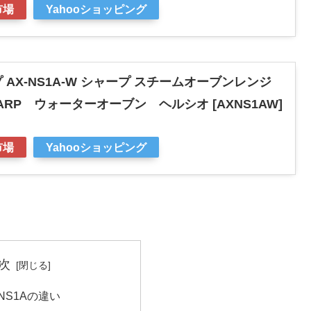
市場
Yahooショッピング
AX-NS1A-W シャープ スチームオーブンレンジ
ARP ウォーターオーブン ヘルシオ [AXNS1AW]
市場
Yahooショッピング
次
-NS1Aの違い