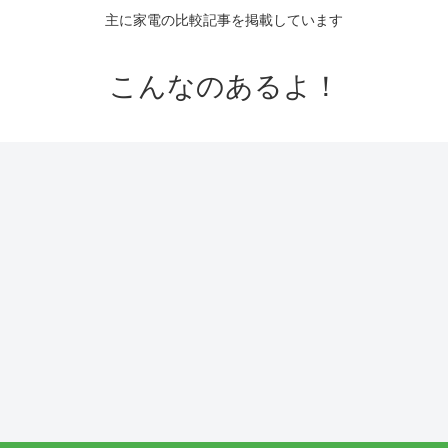
主に家電の比較記事を掲載しています
こんなのあるよ！