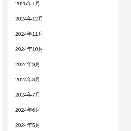
2025年1月
2024年12月
2024年11月
2024年10月
2024年9月
2024年8月
2024年7月
2024年6月
2024年5月