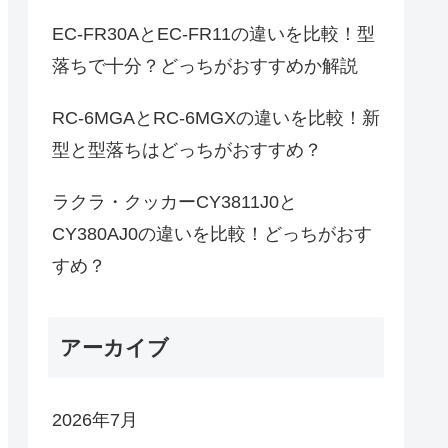
EC-FR30AとEC-FR11の違いを比較！型
落ちで十分？どっちがおすすめか解説
RC-6MGAとRC-6MGXの違いを比較！新
型と型落ちはどっちがおすすめ？
ラクラ・クッカーCY3811J0と
CY380AJ0の違いを比較！どっちがおす
すめ？
アーカイブ
2026年7月