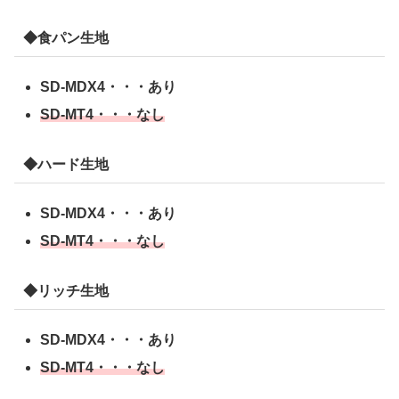
◆食パン生地
SD-MDX4・・・あり
SD-MT4・・・なし
◆ハード生地
SD-MDX4・・・あり
SD-MT4・・・なし
◆リッチ生地
SD-MDX4・・・あり
SD-MT4・・・なし