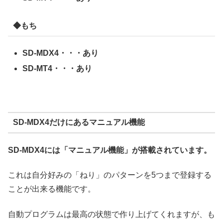
◆もち
SD-MDX4・・・あり
SD-MT4・・・あり
SD-MDX4だけにあるマニュアル機能
SD-MDX4には「マニュアル機能」が搭載されています。
これは自分好みの「ねり」のパターンを5つまで登録する
ことが出来る機能です。
自動プログラムは最高の状態で作り上げてくれますが、も