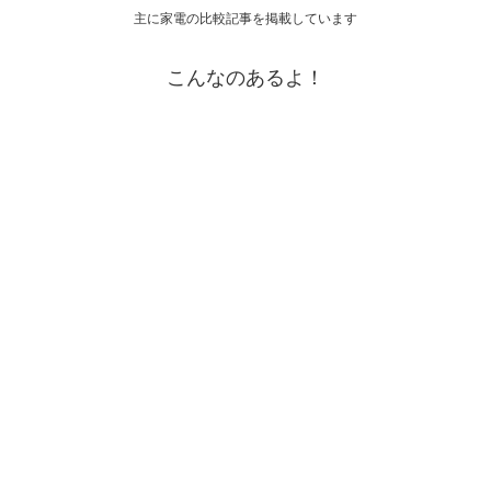
主に家電の比較記事を掲載しています
こんなのあるよ！