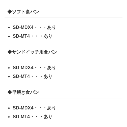
◆ソフト食パン
SD-MDX4・・・あり
SD-MT4・・・あり
◆サンドイッチ用食パン
SD-MDX4・・・あり
SD-MT4・・・あり
◆早焼き食パン
SD-MDX4・・・あり
SD-MT4・・・あり