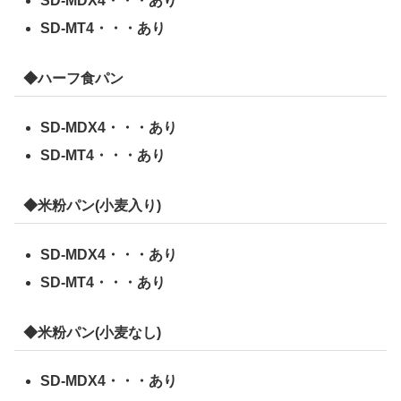
SD-MDX4・・・あり
SD-MT4・・・あり
◆ハーフ食パン
SD-MDX4・・・あり
SD-MT4・・・あり
◆米粉パン(小麦入り)
SD-MDX4・・・あり
SD-MT4・・・あり
◆米粉パン(小麦なし)
SD-MDX4・・・あり