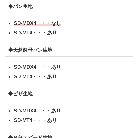
◆パン生地
SD-MDX4・・・なし
SD-MT4・・・あり
◆天然酵母パン生地
SD-MDX4・・・あり
SD-MT4・・・あり
◆ピザ生地
SD-MDX4・・・あり
SD-MT4・・・あり
◆８分スピード生地