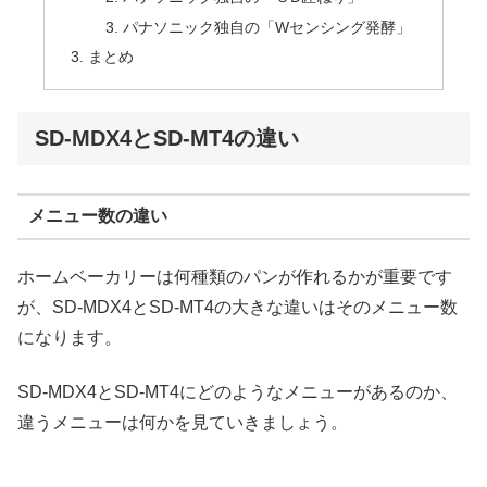
パナソニック独自の「Wセンシング発酵」
まとめ
SD-MDX4とSD-MT4の違い
メニュー数の違い
ホームベーカリーは何種類のパンが作れるかが重要です
が、SD-MDX4とSD-MT4の大きな違いはそのメニュー数
になります。
SD-MDX4とSD-MT4にどのようなメニューがあるのか、
違うメニューは何かを見ていきましょう。