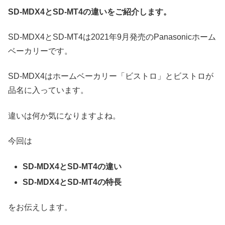
SD-MDX4とSD-MT4の違いをご紹介します。
SD-MDX4とSD-MT4は2021年9月発売のPanasonicホーム
ベーカリーです。
SD-MDX4はホームベーカリー「ビストロ」とビストロが
品名に入っています。
違いは何か気になりますよね。
今回は
SD-MDX4とSD-MT4の違い
SD-MDX4とSD-MT4の特長
をお伝えします。