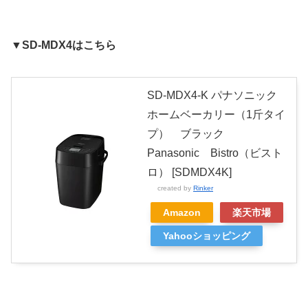
▼
SD-MDX4はこちら
SD-MDX4-K パナソニック
ホームベーカリー（1斤タイ
プ） ブラック
Panasonic Bistro（ビスト
ロ） [SDMDX4K]
created by
Rinker
Amazon
楽天市場
Yahooショッピング