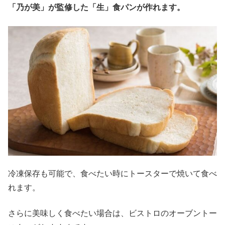
「乃が美」が監修した「生」食パンが作れます。
冷凍保存も可能で、食べたい時にトースターで焼いて食べ
れます。
さらに美味しく食べたい場合は、ビストロのオーブントー