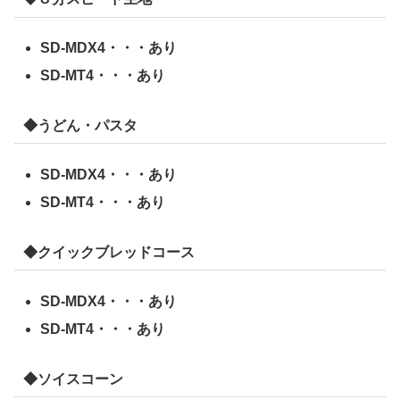
SD-MDX4・・・あり
SD-MT4・・・あり
◆うどん・パスタ
SD-MDX4・・・あり
SD-MT4・・・あり
◆クイックブレッドコース
SD-MDX4・・・あり
SD-MT4・・・あり
◆ソイスコーン