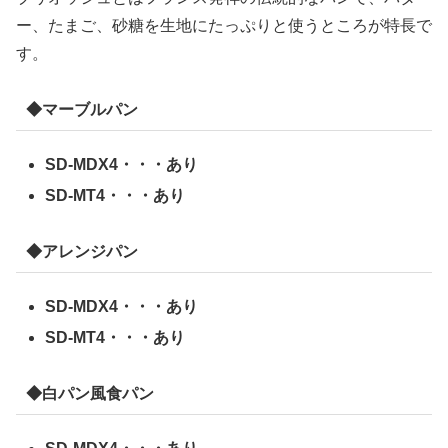
ー、たまご、砂糖を生地にたっぷりと使うところが特長で
す。
◆マーブルパン
SD-MDX4・・・あり
SD-MT4・・・あり
◆アレンジパン
SD-MDX4・・・あり
SD-MT4・・・あり
◆白パン風食パン