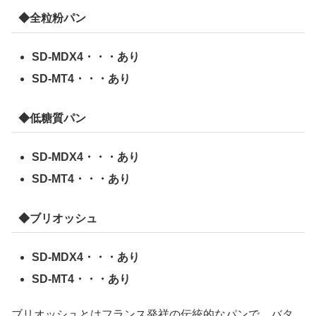
◆全粒粉パン
SD-MDX4・・・あり
SD-MT4・・・あり
◆低糖質パン
SD-MDX4・・・あり
SD-MT4・・・あり
◆ブリオッシュ
SD-MDX4・・・あり
SD-MT4・・・あり
ブリオッシュとはフランス発祥の伝統的なパンで、バタ