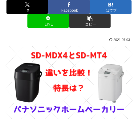
X
Facebook
はてブ
LINE
コピー
2021.07.03