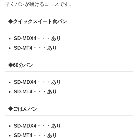
早くパンが焼けるコースです。
◆クイックスイート食パン
SD-MDX4・・・あり
SD-MT4・・・あり
◆60分パン
SD-MDX4・・・あり
SD-MT4・・・あり
◆ごはんパン
SD-MDX4・・・あり
SD-MT4・・・あり