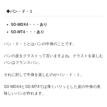
◆パン・ド・ミ
SD-MDX4・・・あり
SD-MT4・・・あり
パン・ド・ミとはパンの中身のことです。
パンの皮をクラストって言いますよね。クラストを楽しむ
パンはフランスパン。
それに対して中身を楽しむのがパン・ド・ミ。
SD-MDX4とSD-MT4では薄くパリッとした皮の中身の美
味しいパンが作れます。