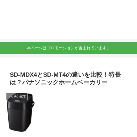
本ページはプロモーションが含まれています。
SD-MDX4とSD-MT4の違いを比較！特長
は？パナソニックホームベーカリー
キッチン家電