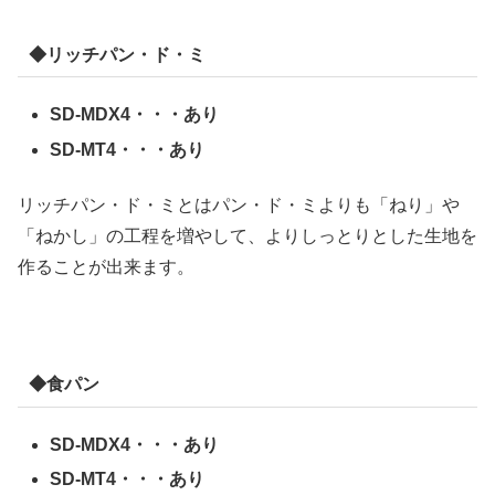
◆リッチパン・ド・ミ
SD-MDX4・・・あり
SD-MT4・・・あり
リッチパン・ド・ミとはパン・ド・ミよりも「ねり」や
「ねかし」の工程を増やして、よりしっとりとした生地を
作ることが出来ます。
◆食パン
SD-MDX4・・・あり
SD-MT4・・・あり