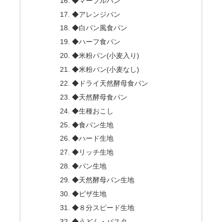
◆マーブルパン
◆アレンジパン
◆白パン風食パン
◆ハーフ食パン
◆米粉パン(小麦入り)
◆米粉パン(小麦なし)
◆ドライ天然酵母食パン
◆天然酵母食パン
◆生種おこし
◆食パン生地
◆ハード生地
◆リッチ生地
◆パン生地
◆天然酵母パン生地
◆ピザ生地
◆８分スピード生地
◆うどん・パスタ