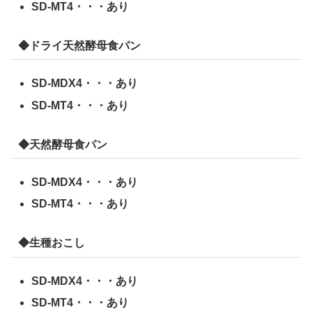
SD-MT4・・・あり
◆ドライ天然酵母食パン
SD-MDX4・・・あり
SD-MT4・・・あり
◆天然酵母食パン
SD-MDX4・・・あり
SD-MT4・・・あり
◆生種おこし
SD-MDX4・・・あり
SD-MT4・・・あり