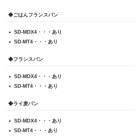
◆ごはんフランスパン
SD-MDX4・・・あり
SD-MT4・・・あり
◆フランスパン
SD-MDX4・・・あり
SD-MT4・・・あり
◆ライ麦パン
SD-MDX4・・・あり
SD-MT4・・・あり