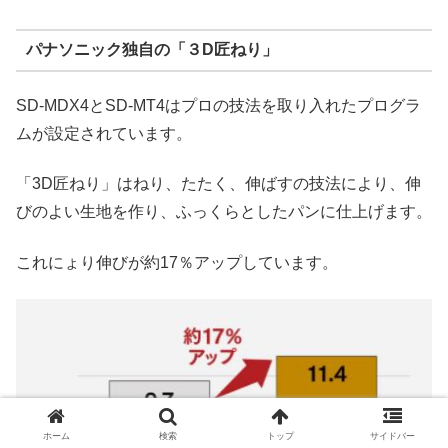
パナソニック独自の「３D匠ねり」
SD-MDX4とSD-MT4はプロの技法を取り入れたプログラ
ムが設定されています。
「3D匠ねり」はねり、たたく、伸ばすの技法により、伸
びのよい生地を作り、ふっくらとしたパンに仕上げます。
これにょり伸びが約17％アップしています。
ホーム
検索
トップ
サイドバー