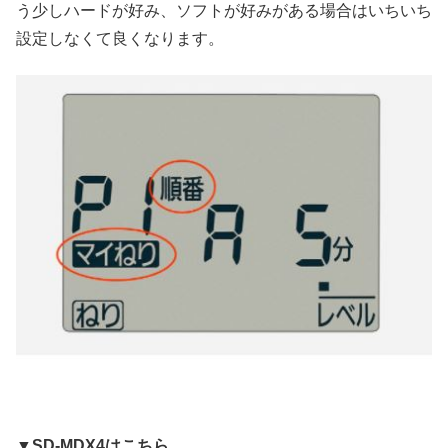
う少しハードが好み、ソフトが好みがある場合はいちいち
設定しなくて良くなります。
▼
SD-MDX4はこちら