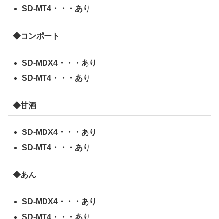
SD-MT4・・・あり
◆コンポート
SD-MDX4・・・あり
SD-MT4・・・あり
◆甘酒
SD-MDX4・・・あり
SD-MT4・・・あり
◆あん
SD-MDX4・・・あり
SD-MT4・・・あり