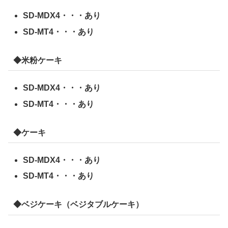
SD-MDX4・・・あり
SD-MT4・・・あり
◆米粉ケーキ
SD-MDX4・・・あり
SD-MT4・・・あり
◆ケーキ
SD-MDX4・・・あり
SD-MT4・・・あり
◆ベジケーキ（ベジタブルケーキ）