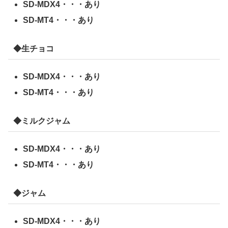
SD-MDX4・・・あり
SD-MT4・・・あり
◆生チョコ
SD-MDX4・・・あり
SD-MT4・・・あり
◆ミルクジャム
SD-MDX4・・・あり
SD-MT4・・・あり
◆ジャム
SD-MDX4・・・あり