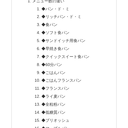
メニュー数の違い
◆パン・ド・ミ
◆リッチパン・ド・ミ
◆食パン
◆ソフト食パン
◆サンドイッチ用食パン
◆早焼き食パン
◆クイックスイート食パン
◆60分パン
◆ごはんパン
◆ごはんフランスパン
◆フランスパン
◆ライ麦パン
◆全粒粉パン
◆低糖質パン
◆ブリオッシュ