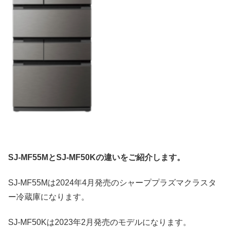
SJ-MF55MとSJ-MF50Kの違いをご紹介します。
SJ-MF55Mは2024年4月発売のシャーププラズマクラスタ
ー冷蔵庫になります。
SJ-MF50Kは2023年2月発売のモデルになります。