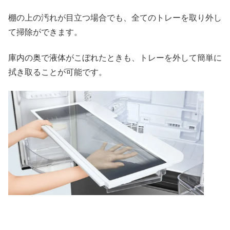
棚の上の汚れが目立つ場合でも、全てのトレーを取り外し
て掃除ができます。
庫内の奥で液体がこぼれたときも、トレーを外して簡単に
拭き取ることが可能です。