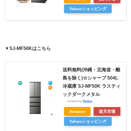
Yahooショッピング
▼SJ-MF50Kはこちら
送料無料(沖縄・北海道・離
島を除く)☆シャープ 504L
冷蔵庫 SJ-MF50K ラスティ
ックダークメタル
created by
Rinker
Amazon
楽天市場
Yahooショッピング