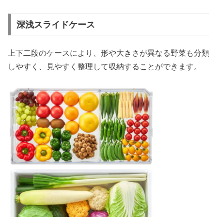
深浅スライドケース
上下二段のケースにより、形や大きさが異なる野菜も分類
しやすく、見やすく整理して収納することができます。