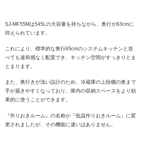
SJ-MF55Mは545Lの大容量を持ちながら、奥行が63cmに
抑えられています。
これにより、標準的な奥行65cmのシステムキッチンと並
べても違和感なく配置でき、キッチン空間がすっきりとま
とまります。
また、奥行きが浅い設計のため、冷蔵庫の上段棚の奥まで
手が届きやすくなっており、庫内の収納スペースをより効
果的に使うことができます。
『作りおきルーム』の名称が『低温作りおきルーム』に変
更されましたが、その機能に違いはありません。