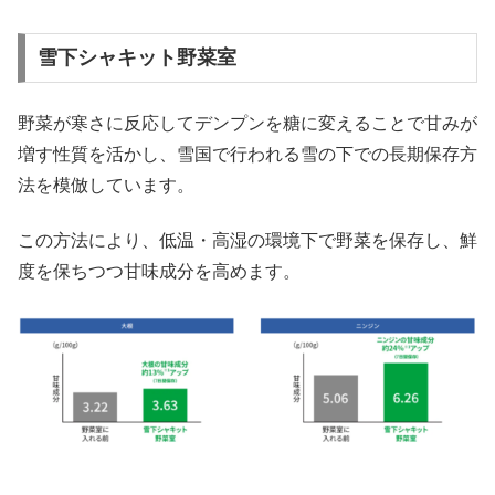
雪下シャキット野菜室
野菜が寒さに反応してデンプンを糖に変えることで甘みが
増す性質を活かし、雪国で行われる雪の下での長期保存方
法を模倣しています。
この方法により、低温・高湿の環境下で野菜を保存し、鮮
度を保ちつつ甘味成分を高めます。