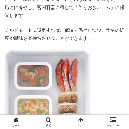
迅速に冷やし、密閉容器に移して「作りおきルーム」に保
管します。
チルドモードに設定すれば、低温で保存しつつ、食材の鮮
度や風味を長持ちさせることができます。
ホーム
検索
トップ
サイドバー