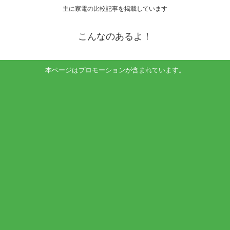
主に家電の比較記事を掲載しています
こんなのあるよ！
本ページはプロモーションが含まれています。