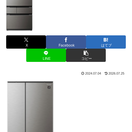
X
Facebook
はてブ
LINE
コピー
2024.07.04
2026.07.25