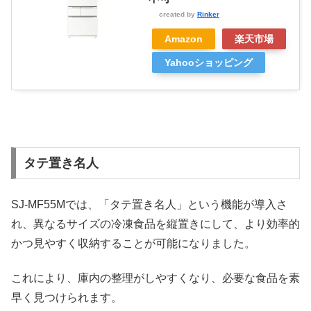
created by
Rinker
Amazon
楽天市場
Yahooショッピング
タテ置き名人
SJ-MF55Mでは、「タテ置き名人」という機能が導入さ
れ、異なるサイズの冷凍食品を縦置きにして、より効率的
かつ見やすく収納することが可能になりました。
これにより、庫内の整理がしやすくなり、必要な食品を素
早く見つけられます。