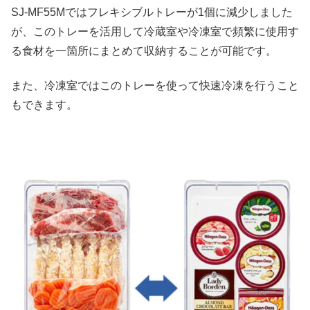
SJ-MF55Mではフレキシブルトレーが1個に減少しました
が、このトレーを活用して冷蔵室や冷凍室で頻繁に使用す
る食材を一箇所にまとめて収納することが可能です。
また、冷凍室ではこのトレーを使って快速冷凍を行うこと
もできます。