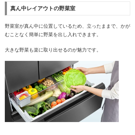
真ん中レイアウトの野菜室
野菜室が真ん中に位置しているため、立ったままで、かが
むことなく簡単に野菜を出し入れできます。
大きな野菜も楽に取り出せるのが魅力です。