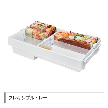
フレキシブルトレー