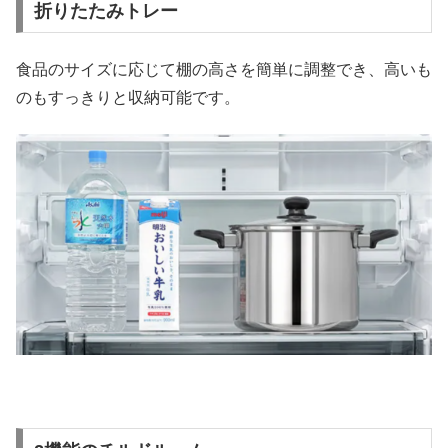
折りたたみトレー
食品のサイズに応じて棚の高さを簡単に調整でき、高いも
のもすっきりと収納可能です。