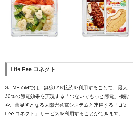
Life Eee コネクト
SJ-MF55Mでは、無線LAN接続を利用することで、最大
30％の節電効果を実現する「つないでもっと節電」機能
や、業界初となる太陽光発電システムと連携する「Life
Eee コネクト」サービスを利用することができます。