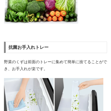
抗菌お手入れトレー
野菜のくずは前面のトレーに集めて簡単に捨てることがで
き、お手入れが楽です。