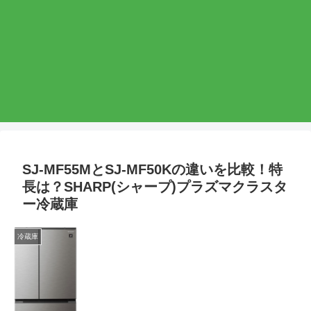
SJ-MF55MとSJ-MF50Kの違いを比較！特
長は？SHARP(シャープ)プラズマクラスタ
ー冷蔵庫
冷蔵庫