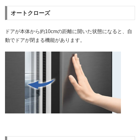
オートクローズ
ドアが本体から約10cmの距離に開いた状態になると、自
動でドアが閉まる機能があります。