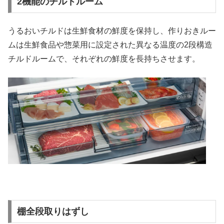
2機能のチルドルーム
うるおいチルドは生鮮食材の鮮度を保持し、作りおきルー
ムは生鮮食品や惣菜用に設定された異なる温度の2段構造
チルドルームで、それぞれの鮮度を長持ちさせます。
棚全段取りはずし