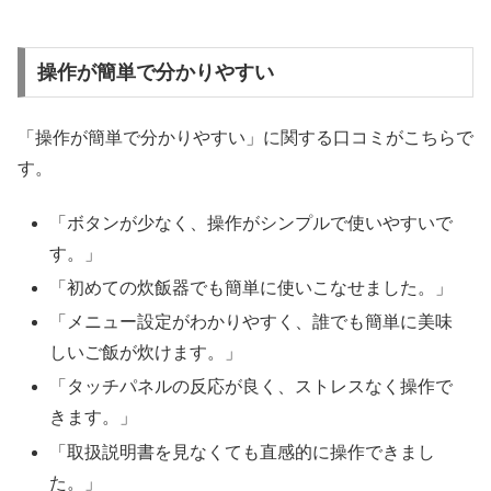
操作が簡単で分かりやすい
「操作が簡単で分かりやすい」に関する口コミがこちらで
す。
「ボタンが少なく、操作がシンプルで使いやすいで
す。」
「初めての炊飯器でも簡単に使いこなせました。」
「メニュー設定がわかりやすく、誰でも簡単に美味
しいご飯が炊けます。」
「タッチパネルの反応が良く、ストレスなく操作で
きます。」
「取扱説明書を見なくても直感的に操作できまし
た。」