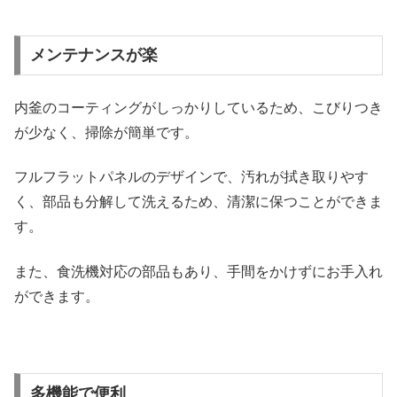
メンテナンスが楽
内釜のコーティングがしっかりしているため、こびりつき
が少なく、掃除が簡単です。
フルフラットパネルのデザインで、汚れが拭き取りやす
く、部品も分解して洗えるため、清潔に保つことができま
す。
また、食洗機対応の部品もあり、手間をかけずにお手入れ
ができます。
多機能で便利