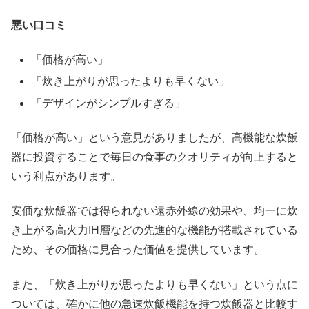
悪い口コミ
「価格が高い」
「炊き上がりが思ったよりも早くない」
「デザインがシンプルすぎる」
「価格が高い」という意見がありましたが、高機能な炊飯
器に投資することで毎日の食事のクオリティが向上すると
いう利点があります。
安価な炊飯器では得られない遠赤外線の効果や、均一に炊
き上がる高火力IH層などの先進的な機能が搭載されている
ため、その価格に見合った価値を提供しています。
また、「炊き上がりが思ったよりも早くない」という点に
ついては、確かに他の急速炊飯機能を持つ炊飯器と比較す