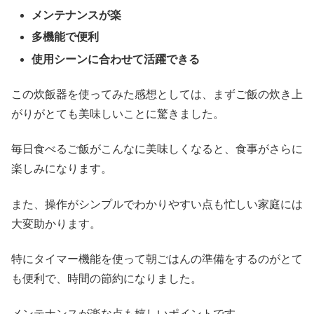
メンテナンスが楽
多機能で便利
使用シーンに合わせて活躍できる
この炊飯器を使ってみた感想としては、まずご飯の炊き上
がりがとても美味しいことに驚きました。
毎日食べるご飯がこんなに美味しくなると、食事がさらに
楽しみになります。
また、操作がシンプルでわかりやすい点も忙しい家庭には
大変助かります。
特にタイマー機能を使って朝ごはんの準備をするのがとて
も便利で、時間の節約になりました。
メンテナンスが楽な点も嬉しいポイントです。