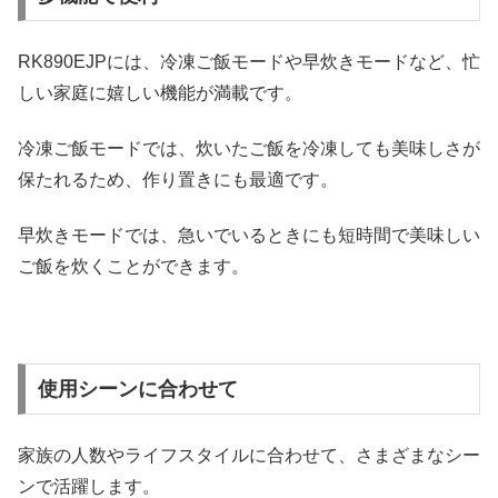
RK890EJPには、冷凍ご飯モードや早炊きモードなど、忙
しい家庭に嬉しい機能が満載です。
冷凍ご飯モードでは、炊いたご飯を冷凍しても美味しさが
保たれるため、作り置きにも最適です。
早炊きモードでは、急いでいるときにも短時間で美味しい
ご飯を炊くことができます。
使用シーンに合わせて
家族の人数やライフスタイルに合わせて、さまざまなシー
ンで活躍します。