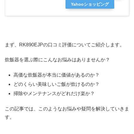
Yahooショッピング
まず、RK890EJPの口コミ評価についてご紹介します。
炊飯器を選ぶ際にこんなお悩みはありませんか？
高価な炊飯器が本当に価値があるのか？
どのくらい美味しいご飯が炊けるのか？
掃除やメンテナンスがどれだけ楽か？
この記事では、このようなお悩みや疑問を解決していきま
す。