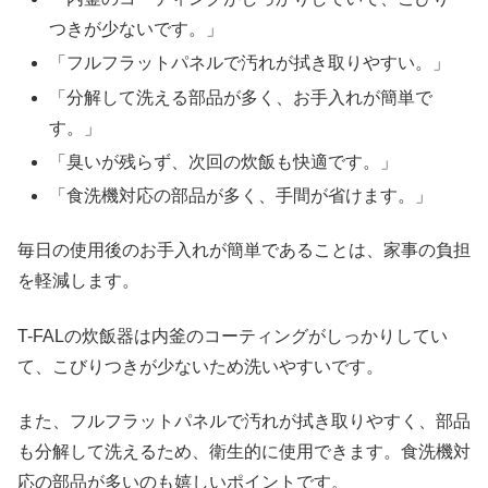
つきが少ないです。」
「フルフラットパネルで汚れが拭き取りやすい。」
「分解して洗える部品が多く、お手入れが簡単で
す。」
「臭いが残らず、次回の炊飯も快適です。」
「食洗機対応の部品が多く、手間が省けます。」
毎日の使用後のお手入れが簡単であることは、家事の負担
を軽減します。
T-FALの炊飯器は内釜のコーティングがしっかりしてい
て、こびりつきが少ないため洗いやすいです。
また、フルフラットパネルで汚れが拭き取りやすく、部品
も分解して洗えるため、衛生的に使用できます。食洗機対
応の部品が多いのも嬉しいポイントです。