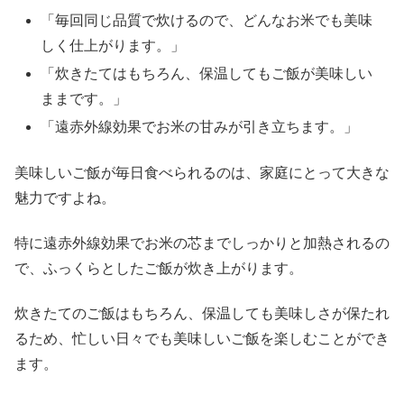
「毎回同じ品質で炊けるので、どんなお米でも美味
しく仕上がります。」
「炊きたてはもちろん、保温してもご飯が美味しい
ままです。」
「遠赤外線効果でお米の甘みが引き立ちます。」
美味しいご飯が毎日食べられるのは、家庭にとって大きな
魅力ですよね。
特に遠赤外線効果でお米の芯までしっかりと加熱されるの
で、ふっくらとしたご飯が炊き上がります。
炊きたてのご飯はもちろん、保温しても美味しさが保たれ
るため、忙しい日々でも美味しいご飯を楽しむことができ
ます。