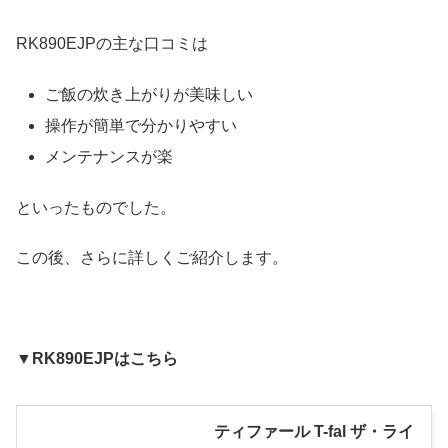
RK890EJPの主な口コミは
ご飯の炊き上がりが美味しい
操作が簡単で分かりやすい
メンテナンスが楽
といったものでした。
この後、さらに詳しくご紹介します。
▼RK890EJPはこちら
ティファール T-fal ザ・ライ