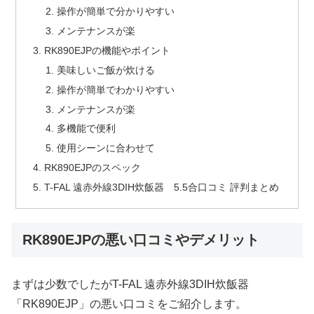
操作が簡単で分かりやすい
メンテナンスが楽
RK890EJPの機能やポイント
美味しいご飯が炊ける
操作が簡単でわかりやすい
メンテナンスが楽
多機能で便利
使用シーンに合わせて
RK890EJPのスペック
T-FAL 遠赤外線3DIH炊飯器 5.5合口コミ 評判まとめ
RK890EJPの悪い口コミやデメリット
まずは少数でしたがT-FAL 遠赤外線3DIH炊飯器
「RK890EJP」の悪い口コミをご紹介します。