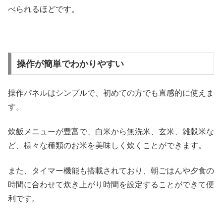
べられるほどです。
操作が簡単でわかりやすい
操作パネルはシンプルで、初めての方でも直感的に使えま
す。
炊飯メニューが豊富で、白米から無洗米、玄米、雑穀米な
ど、様々な種類のお米を美味しく炊くことができます。
また、タイマー機能も搭載されており、朝ごはんや夕食の
時間に合わせて炊き上がり時間を設定することができて便
利です。