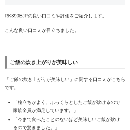
RK890EJPの良い口コミや評価をご紹介します。
こんな良い口コミが目立ちました。
ご飯の炊き上がりが美味しい
「ご飯の炊き上がりが美味しい」に関する口コミがこちら
です。
「粒立ちがよく、ふっくらとしたご飯が炊けるので
家族全員が満足しています。」
「今まで食べたことのないほど美味しいご飯が炊け
るので驚きました。」