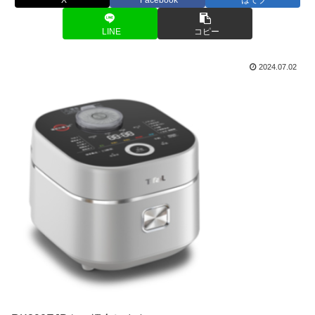
LINE
コピー
2024.07.02