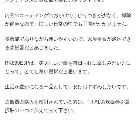
内釜のコーティングのおかげでこびりつきが少なく、掃除
が簡単なので、忙しい日常の中でも手間がかかりません。
多機能でありながら使いやすいので、家族全員が満足でき
る炊飯器だと感じました。
RK890EJPは、美味しいご飯を毎日手軽に楽しみたい方に
とって、とても良い選択だと思います。
生活が豊かになる一品として、ぜひおすすめしたいです。
炊飯器の購入を検討されている方は、T-FALの炊飯器を選
択肢の一つに加えてみて下さい。