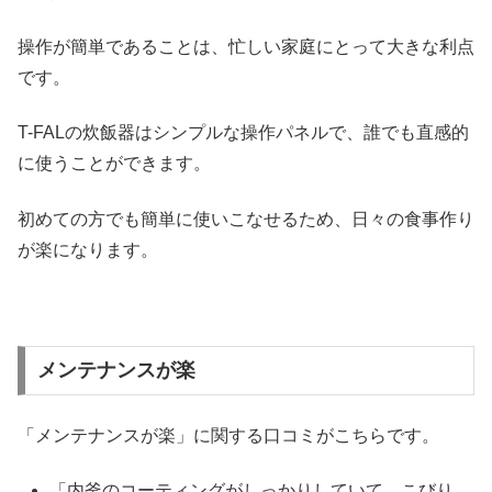
操作が簡単であることは、忙しい家庭にとって大きな利点
です。
T-FALの炊飯器はシンプルな操作パネルで、誰でも直感的
に使うことができます。
初めての方でも簡単に使いこなせるため、日々の食事作り
が楽になります。
メンテナンスが楽
「メンテナンスが楽」に関する口コミがこちらです。
「内釜のコーティングがしっかりしていて、こびり