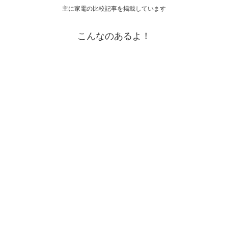
主に家電の比較記事を掲載しています
こんなのあるよ！