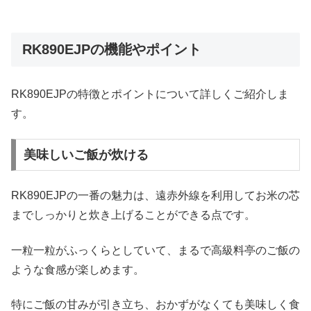
RK890EJPの機能やポイント
RK890EJPの特徴とポイントについて詳しくご紹介しま
す。
美味しいご飯が炊ける
RK890EJPの一番の魅力は、遠赤外線を利用してお米の芯
までしっかりと炊き上げることができる点です。
一粒一粒がふっくらとしていて、まるで高級料亭のご飯の
ような食感が楽しめます。
特にご飯の甘みが引き立ち、おかずがなくても美味しく食