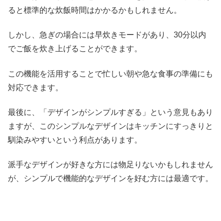
ると標準的な炊飯時間はかかるかもしれません。
しかし、急ぎの場合には早炊きモードがあり、30分以内
でご飯を炊き上げることができます。
この機能を活用することで忙しい朝や急な食事の準備にも
対応できます。
最後に、「デザインがシンプルすぎる」という意見もあり
ますが、このシンプルなデザインはキッチンにすっきりと
馴染みやすいという利点があります。
派手なデザインが好きな方には物足りないかもしれません
が、シンプルで機能的なデザインを好む方には最適です。