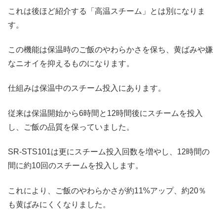
これは後ほど紹介する「高温スチーム」とは別になりま
す。
この機能は保温時のご飯のやわらかさを保ち、黄ばみや嫌
なニオイを抑えるものになります。
仕組みは保温中のスチーム投入にあります。
従来は保温開始から6時間と12時間後にスチームを投入
し、ご飯の品質を保っていました。
SR-STS101は更にスチーム投入回数を増やし、12時間の
間に約10回のスチームを投入します。
これにより、ご飯のやわらかさが約11%アップ、約20％
も黄ばみにくくなりました。