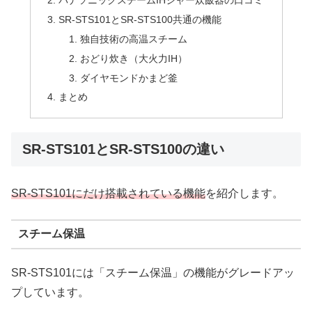
パナソニックスチームIHジャー炊飯器の口コミ
SR-STS101とSR-STS100共通の機能
独自技術の高温スチーム
おどり炊き（大火力IH）
ダイヤモンドかまど釜
まとめ
SR-STS101とSR-STS100の違い
SR-STS101にだけ搭載されている機能
を紹介します。
スチーム保温
SR-STS101には「スチーム保温」の機能がグレードアッ
プしています。