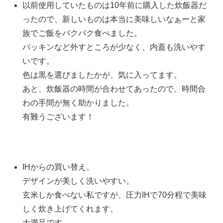
以前使用していたものは10年前に購入した炊飯器だ
ったので、新しいものは本当に美味しいなぁーと家
族でご飯をバクバク食べました。
パッキンなど外すところが少なく、内蓋も洗いやす
いです。
色は黒を選びましたかが、気に入ってます。
あと、炊飯器の時間が合わせてあったので、時間合
わの手間が無く助かりました。
有難うございます！
IHからの買い替え。
デザインが美しく洗いやすい。
玄米しか食べない私ですが、圧力IHで70分程で美味
しく炊き上げてくれます。
大満足です。