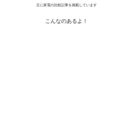
主に家電の比較記事を掲載しています
こんなのあるよ！