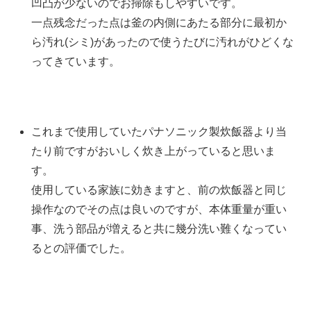
凹凸が少ないのでお掃除もしやすいです。
一点残念だった点は釜の内側にあたる部分に最初か
ら汚れ(シミ)があったので使うたびに汚れがひどくな
ってきています。
これまで使用していたパナソニック製炊飯器より当
たり前ですがおいしく炊き上がっていると思いま
す。
使用している家族に効きますと、前の炊飯器と同じ
操作なのでその点は良いのですが、本体重量が重い
事、洗う部品が増えると共に幾分洗い難くなってい
るとの評価でした。