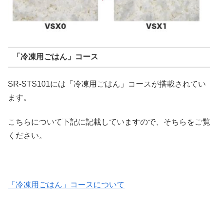
「冷凍用ごはん」コース
SR-STS101には「冷凍用ごはん」コースが搭載されてい
ます。
こちらについて下記に記載していますので、そちらをご覧
ください。
「冷凍用ごはん」コースについて