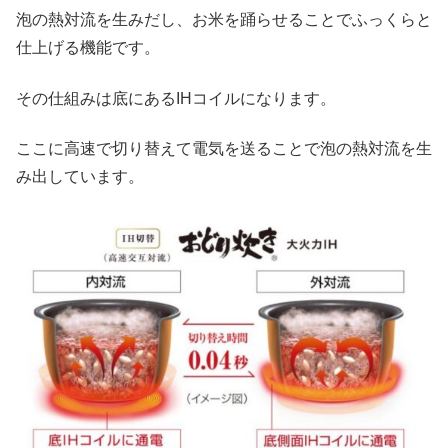
泡の熱対流を生みだし、お米を踊らせることでふっくらと
仕上げる機能です。
その仕組みは底にあるIHコイルになります。
ここに高速で切り替えて電気を送ることで泡の熱対流を生
み出しています。