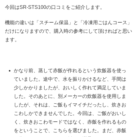
今回はSR-STS100の口コミをご紹介します。
機能の違いは「スチーム保温」と「冷凍用ごはんコース」
だけになりますので、購入時の参考にして頂ければと思い
ます。
かなり前、蒸して赤飯が作れるという炊飯器を使っ
ていました。途中で、水を振りかけるなど、手間は
少しかかりましたが、おいしく作れて満足していま
した。そのあとに、別メーカーの炊飯器を使用しま
したが、それは、ご飯もイマイチだったし、炊きお
こわしかできませんでした。今回は、ご飯がおいし
く、炊きおこわモードではなく、赤飯を作れるもの
をということで、こちらを選びました。まだ、赤飯