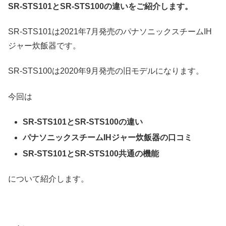
SR-STS101とSR-STS100の違いをご紹介します。
SR-STS101は2021年7月発売のパナソニックスチームIH
ジャー炊飯器です。
SR-STS100は2020年9月発売の旧モデルになります。
今回は
SR-STS101とSR-STS100の違い
パナソニックスチームIHジャー炊飯器の口コミ
SR-STS101とSR-STS100共通の機能
について紹介します。