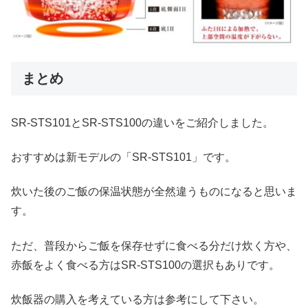
まとめ
SR-STS101とSR-STS100の違いをご紹介しました。
おすすめは新モデルの「SR-STS101」です。
炊いた後のご飯の保温状態が全然違うものになると思いま
す。
ただ、普段からご飯を保存せずに食べる分だけ炊く方や、
赤飯をよく食べる方はSR-STS100の選択もありです。
炊飯器の購入を考えている方は参考にして下さい。