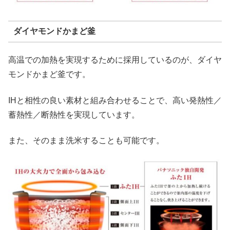
ダイヤモンドかまど釜
高温での加熱を実現するために採用しているのが、ダイヤ
モンドかまど釜です。
IHと相性の良い素材と組み合わせることで、高い発熱性／
蓄熱性／断熱性を実現しています。
また、そのまま洗米することも可能です。