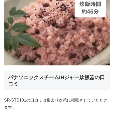
パナソニックスチームIHジャー炊飯器の口
コミ
SR-STS101の口コミは集まり次第に掲載させていただき
ます。