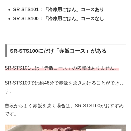
SR-STS101：「冷凍用ごはん」コースあり
SR-STS100：「冷凍用ごはん」コースなし
SR-STS100にだけ「赤飯コース」がある
SR-STS101には「赤飯コース」の搭載はありません。
SR-STS100では約46分で赤飯を炊きあげることができま
す。
普段からよく赤飯を炊く場合は、SR-STS100がおすすめ
です。