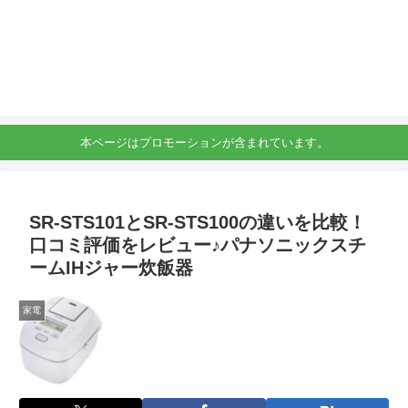
本ページはプロモーションが含まれています。
SR-STS101とSR-STS100の違いを比較！
口コミ評価をレビュー♪パナソニックスチ
ームIHジャー炊飯器
家電