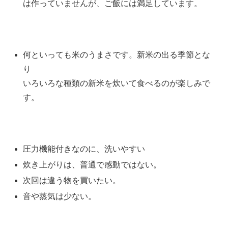
は作っていませんが、ご飯には満足しています。
何といっても米のうまさです。新米の出る季節とな
り
いろいろな種類の新米を炊いて食べるのが楽しみで
す。
圧力機能付きなのに、洗いやすい
炊き上がりは、普通で感動ではない。
次回は違う物を買いたい。
音や蒸気は少ない。