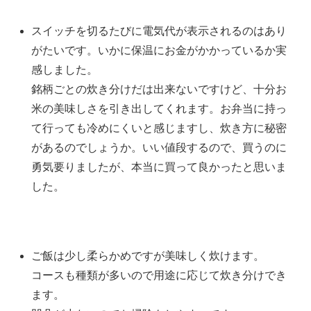
スイッチを切るたびに電気代が表示されるのはあり
がたいです。いかに保温にお金がかかっているか実
感しました。
銘柄ごとの炊き分けだは出来ないですけど、十分お
米の美味しさを引き出してくれます。お弁当に持っ
て行っても冷めにくいと感じますし、炊き方に秘密
があるのでしょうか。いい値段するので、買うのに
勇気要りましたが、本当に買って良かったと思いま
した。
ご飯は少し柔らかめですが美味しく炊けます。
コースも種類が多いので用途に応じて炊き分けでき
ます。