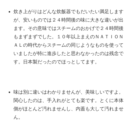
炊き上がりはどんな炊飯器でもだいたい満足します
が、安いものでは２４時間後の味に大きな違いが出
ます。その意味ではスチームのおかげで２４時間後
もまずまずでした。１０年以上まえのＮＡＴＩＯＮ
ＡＬの時代からスチームの同じようなものを使って
いましたが特に進歩したと思わなかったのは残念で
す。日本製だったのでほっとしてます。
味は別に違いはわかりませんが、美味しいですよ。
関心したのは、手入れがとても楽です。とくに本体
側がほとんど汚れませんし、内蓋も大して汚れませ
ん。