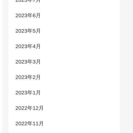
2023年7月
2023年6月
2023年5月
2023年4月
2023年3月
2023年2月
2023年1月
2022年12月
2022年11月