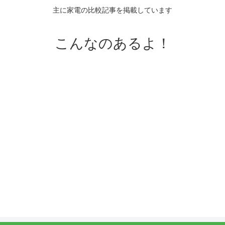
主に家電の比較記事を掲載しています
こんなのあるよ！