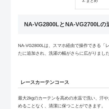
まとめ
NA-VG2800LとNA-VG2700L
NA-VG2800Lは、スマホ経由で操作でき
たに追加され、洗濯の幅がさらに広がりまし
レースカーテンコース
最大2kgのカーテンを高めの水温で洗い、汗
めることなく、清潔に保つことができます。