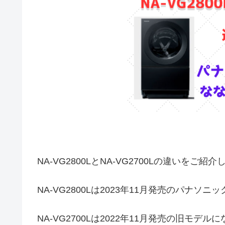
NA-VG2800LとNA-VG2700Lの違いをご紹
NA-VG2800Lは2023年11月発売のパナ
NA-VG2700Lは2022年11月発売の旧モデル