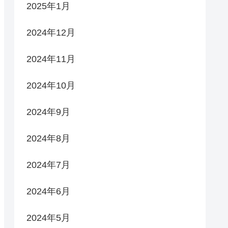
2025年1月
2024年12月
2024年11月
2024年10月
2024年9月
2024年8月
2024年7月
2024年6月
2024年5月