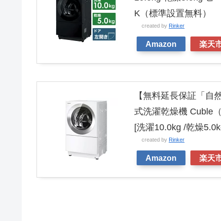
K（標準設置無料）
created by
Rinker
Amazon
楽天
【無料延長保証「自然故
式洗濯乾燥機 Cuble
[洗濯10.0kg /乾燥5
created by
Rinker
Amazon
楽天