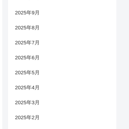
2025年9月
2025年8月
2025年7月
2025年6月
2025年5月
2025年4月
2025年3月
2025年2月