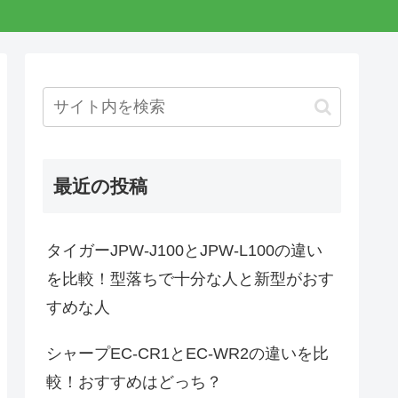
最近の投稿
タイガーJPW-J100とJPW-L100の違い
を比較！型落ちで十分な人と新型がおす
すめな人
シャープEC-CR1とEC-WR2の違いを比
較！おすすめはどっち？