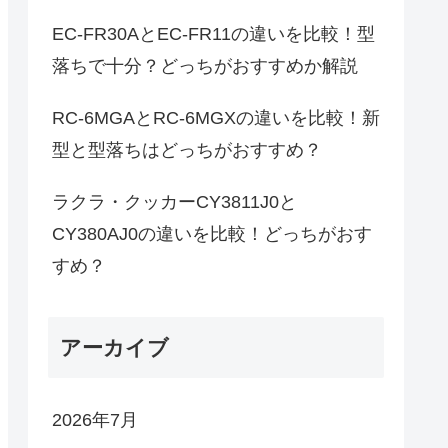
EC-FR30AとEC-FR11の違いを比較！型
落ちで十分？どっちがおすすめか解説
RC-6MGAとRC-6MGXの違いを比較！新
型と型落ちはどっちがおすすめ？
ラクラ・クッカーCY3811J0と
CY380AJ0の違いを比較！どっちがおす
すめ？
アーカイブ
2026年7月