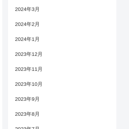
2024年3月
2024年2月
2024年1月
2023年12月
2023年11月
2023年10月
2023年9月
2023年8月