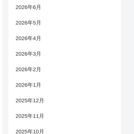
2026年6月
2026年5月
2026年4月
2026年3月
2026年2月
2026年1月
2025年12月
2025年11月
2025年10月