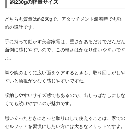
約230gの軽量サイズ
どちらも質量は約230gで、アタッチメント装着時でも軽
めの設計です。
手に持って動かす美容家電は、重さがあるだけでだんだん
面倒に感じやすいので、この軽さはかなり使いやすいです
よ。
脚や腕のように広い面をケアするときも、取り回しがしや
すいと負担が少なく感じやすいですね。
収納しやすいサイズ感でもあるので、出しっぱなしにしな
くても続けやすいのが魅力です。
思い立ったときにさっと取り出して使えることは、家での
セルフケアを習慣にしたい方には大きなメリットですよ。