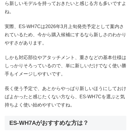
ら新しいモデルを持っておきたいと感じる方も多いですよ
ね。
実際、ES-WH7Cは2026年3月上旬発売予定として案内さ
れているため、今から購入候補にするなら新しさのわかり
やすさがあります。
しかも対応部位やアタッチメント、重さなどの基本仕様は
しっかりそろっているので、単に新しいだけでなく使い勝
手もイメージしやすいです。
長く使う予定で、あとからやっぱり新しいほうにしておけ
ばよかったと感じたくない方なら、ES-WH7Cを選ぶと気
持ちよく使い始めやすいですね。
ES-WH7Aがおすすめな方は？