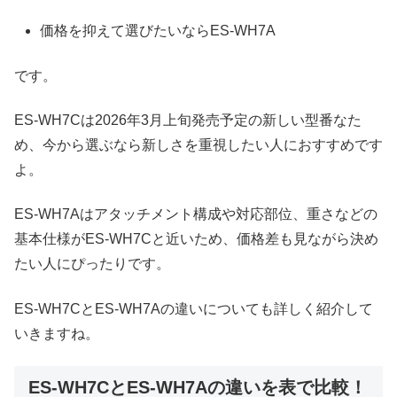
価格を抑えて選びたいならES-WH7A
です。
ES-WH7Cは2026年3月上旬発売予定の新しい型番なた
め、今から選ぶなら新しさを重視したい人におすすめです
よ。
ES-WH7Aはアタッチメント構成や対応部位、重さなどの
基本仕様がES-WH7Cと近いため、価格差も見ながら決め
たい人にぴったりです。
ES-WH7CとES-WH7Aの違いについても詳しく紹介して
いきますね。
ES-WH7CとES-WH7Aの違いを表で比較！