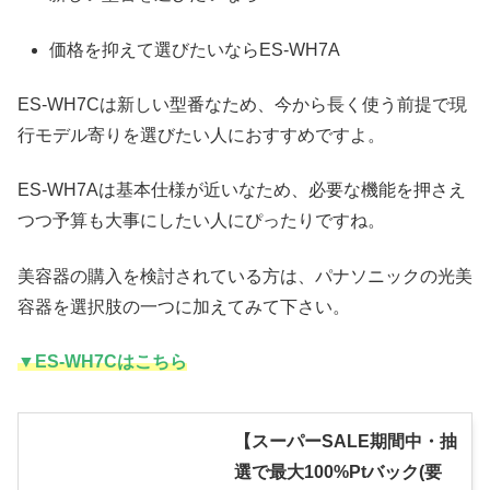
価格を抑えて選びたいならES-WH7A
ES-WH7Cは新しい型番なため、今から長く使う前提で現
行モデル寄りを選びたい人におすすめですよ。
ES-WH7Aは基本仕様が近いなため、必要な機能を押さえ
つつ予算も大事にしたい人にぴったりですね。
美容器の購入を検討されている方は、パナソニックの光美
容器を選択肢の一つに加えてみて下さい。
▼ES-WH7Cはこちら
【スーパーSALE期間中・抽
選で最大100%Ptバック(要