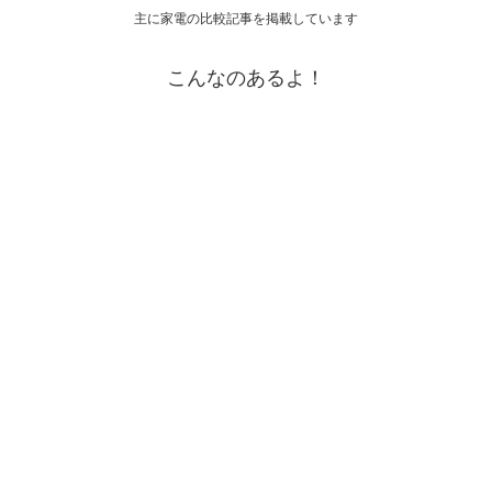
主に家電の比較記事を掲載しています
こんなのあるよ！