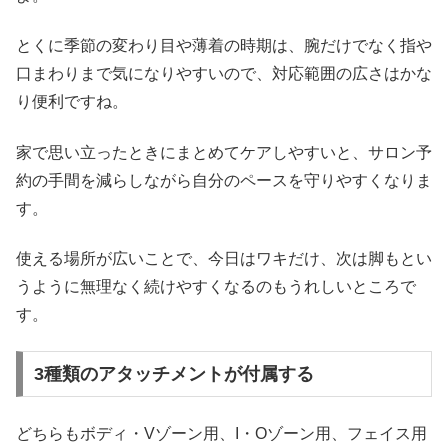
とくに季節の変わり目や薄着の時期は、腕だけでなく指や
口まわりまで気になりやすいので、対応範囲の広さはかな
り便利ですね。
家で思い立ったときにまとめてケアしやすいと、サロン予
約の手間を減らしながら自分のペースを守りやすくなりま
す。
使える場所が広いことで、今日はワキだけ、次は脚もとい
うように無理なく続けやすくなるのもうれしいところで
す。
3種類のアタッチメントが付属する
どちらもボディ・Vゾーン用、I・Oゾーン用、フェイス用