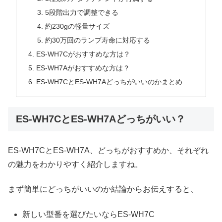
5段階出力で調整できる
約230gの軽量サイズ
約30万回のランプ寿命に対応する
ES-WH7Cがおすすめな方は？
ES-WH7Aがおすすめな方は？
ES-WH7CとES-WH7Aどっちがいいのかまとめ
ES-WH7CとES-WH7Aどっちがいい？
ES-WH7CとES-WH7A、どっちがおすすめか、それぞれ
の魅力をわかりやすく紹介しますね。
まず簡単にどっちがいいのか結論からお伝えすると、
新しい型番を選びたいならES-WH7C