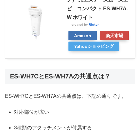
ピ コンパクト ES-WH7A-
W ホワイト
created by
Rinker
Amazon
楽天市場
Yahooショッピング
ES-WH7CとES-WH7Aの共通点は？
ES-WH7CとES-WH7Aの共通点は、下記の通りです。
対応部位が広い
3種類のアタッチメントが付属する