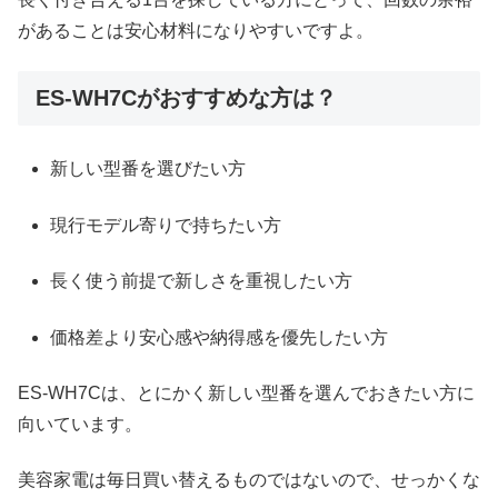
があることは安心材料になりやすいですよ。
ES-WH7Cがおすすめな方は？
新しい型番を選びたい方
現行モデル寄りで持ちたい方
長く使う前提で新しさを重視したい方
価格差より安心感や納得感を優先したい方
ES-WH7Cは、とにかく新しい型番を選んでおきたい方に
向いています。
美容家電は毎日買い替えるものではないので、せっかくな