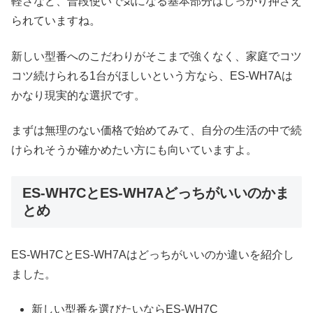
軽さなど、普段使いで気になる基本部分はしっかり押さえ
られていますね。
新しい型番へのこだわりがそこまで強くなく、家庭でコツ
コツ続けられる1台がほしいという方なら、ES-WH7Aは
かなり現実的な選択です。
まずは無理のない価格で始めてみて、自分の生活の中で続
けられそうか確かめたい方にも向いていますよ。
ES-WH7CとES-WH7Aどっちがいいのかま
とめ
ES-WH7CとES-WH7Aはどっちがいいのか違いを紹介し
ました。
新しい型番を選びたいならES-WH7C