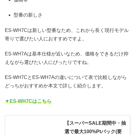
型番の新しさ
ES-WH7Cは新しい型番なため、これから長く現行モデル
寄りで選びたい人におすすめですよ。
ES-WH7Aは基本仕様が近いなため、価格をできるだけ抑
えながら選びたい人にぴったりですね。
ES-WH7CとES-WH7Aの違いについて表で比較しながら
どっちがおすすめか本文で詳しく紹介します。
▼ES-WH7Cはこちら
【スーパーSALE期間中・抽
選で最大100%Ptバック(要