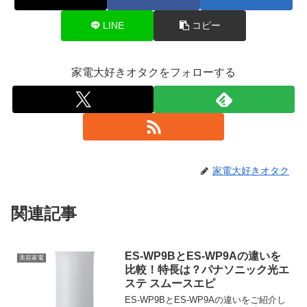
LINE
コピー
家電大好きオタクをフォローする
家電大好きオタク
関連記事
ES-WP9BとES-WP9Aの違いを
美容家電
比較！特長は？パナソニック光エ
ステ スムースエピ
ES-WP9BとES-WP9Aの違いをご紹介し