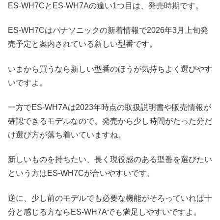
ES-WH7CとES-WH7Aの違い1つ目は、発売時期です。
ES-WH7Cはパナソニックの新着情報で2026年3月上旬発
売予定と案内されている新しい型番です。
いまから買うなら新しい型番のほうが気持ちよく選びやす
いですよ。
一方でES-WH7Aは2023年時点の取扱説明書や販売情報が
確認できるモデルなので、発売から少し時間がたった分だ
け選び方が落ち着いていますね。
新しいものを持ちたい、長く現役感のある型番を選びたい
という方はES-WH7Cが合いやすいです。
逆に、少し前のモデルでも必要な機能がそろっていれば十
分と感じる方ならES-WH7Aでも満足しやすいですよ。