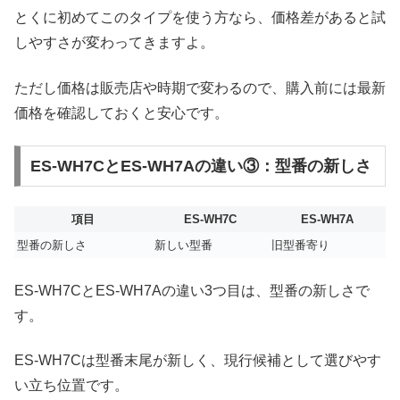
とくに初めてこのタイプを使う方なら、価格差があると試
しやすさが変わってきますよ。
ただし価格は販売店や時期で変わるので、購入前には最新
価格を確認しておくと安心です。
ES-WH7CとES-WH7Aの違い③：型番の新しさ
項目
ES-WH7C
ES-WH7A
型番の新しさ
新しい型番
旧型番寄り
ES-WH7CとES-WH7Aの違い3つ目は、型番の新しさで
す。
ES-WH7Cは型番末尾が新しく、現行候補として選びやす
い立ち位置です。