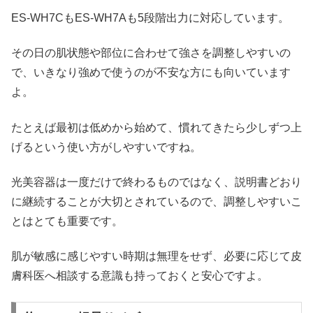
ES-WH7CもES-WH7Aも5段階出力に対応しています。
その日の肌状態や部位に合わせて強さを調整しやすいの
で、いきなり強めで使うのが不安な方にも向いています
よ。
たとえば最初は低めから始めて、慣れてきたら少しずつ上
げるという使い方がしやすいですね。
光美容器は一度だけで終わるものではなく、説明書どおり
に継続することが大切とされているので、調整しやすいこ
とはとても重要です。
肌が敏感に感じやすい時期は無理をせず、必要に応じて皮
膚科医へ相談する意識も持っておくと安心ですよ。