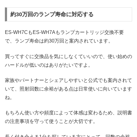
約30万回のランプ寿命に対応する
ES-WH7CもES-WH7Aもランプカートリッジ交換不要
で、ランプ寿命は約30万回と案内されています。
買ってすぐに交換品を気にしなくていいので、使い始めの
ハードルが低いのはありがたいですよ。
家族やパートナーとシェアしやすいと公式でも案内されて
いて、照射回数に余裕がある点は日常使いに向いています
ね。
もちろん使い方や頻度によって体感は変わるため、説明書
の注意事項を守って使うことが大切です。
長く付き合える1台を探している方にとって、回数の余裕