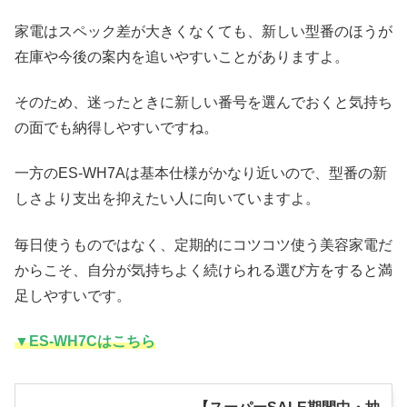
家電はスペック差が大きくなくても、新しい型番のほうが
在庫や今後の案内を追いやすいことがありますよ。
そのため、迷ったときに新しい番号を選んでおくと気持ち
の面でも納得しやすいですね。
一方のES-WH7Aは基本仕様がかなり近いので、型番の新
しさより支出を抑えたい人に向いていますよ。
毎日使うものではなく、定期的にコツコツ使う美容家電だ
からこそ、自分が気持ちよく続けられる選び方をすると満
足しやすいです。
▼ES-WH7Cはこちら