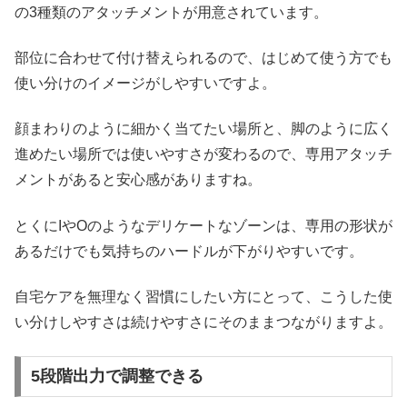
の3種類のアタッチメントが用意されています。
部位に合わせて付け替えられるので、はじめて使う方でも
使い分けのイメージがしやすいですよ。
顔まわりのように細かく当てたい場所と、脚のように広く
進めたい場所では使いやすさが変わるので、専用アタッチ
メントがあると安心感がありますね。
とくにIやOのようなデリケートなゾーンは、専用の形状が
あるだけでも気持ちのハードルが下がりやすいです。
自宅ケアを無理なく習慣にしたい方にとって、こうした使
い分けしやすさは続けやすさにそのままつながりますよ。
5段階出力で調整できる