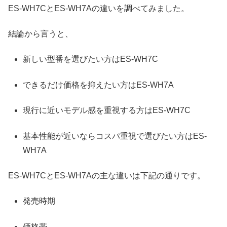
ES-WH7CとES-WH7Aの違いを調べてみました。
結論から言うと、
新しい型番を選びたい方はES-WH7C
できるだけ価格を抑えたい方はES-WH7A
現行に近いモデル感を重視する方はES-WH7C
基本性能が近いならコスパ重視で選びたい方はES-
WH7A
ES-WH7CとES-WH7Aの主な違いは下記の通りです。
発売時期
価格帯