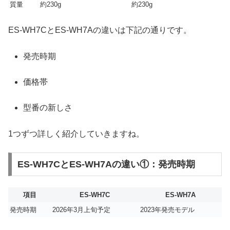
質量
約230g
約230g
ES-WH7CとES-WH7Aの違いは下記の通りです。
発売時期
価格帯
型番の新しさ
1つずつ詳しく紹介していきますね。
ES-WH7CとES-WH7Aの違い①：発売時期
項目
ES-WH7C
ES-WH7A
発売時期
2026年3月上旬予定
2023年発売モデル