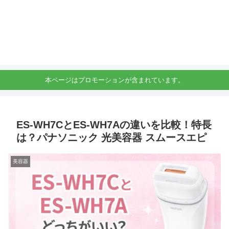
本ページはプロモーションが含まれています。
ES-WH7CとES-WH7Aの違いを比較！特長
は？パナソニック 光美容器 スムースエピ
美容器