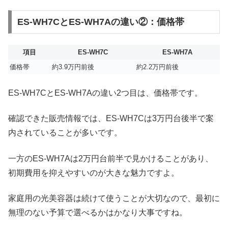
ES-WH7CとES-WH7Aの違い②：価格帯
項目
ES-WH7C
ES-WH7A
価格帯
約3.9万円前後
約2.2万円前後
ES-WH7CとES-WH7Aの違い2つ目は、価格帯です。
確認できた販売情報では、ES-WH7Cは3万円台後半で案
内されていることが多いです。
一方のES-WH7Aは2万円台前半で見かけることがあり、
初期費用を抑えやすいのが大きな魅力ですよ。
家庭用の光美容器は続けて使うことが大切なので、最初に
無理のない予算で選べるかはかなり大事ですね。