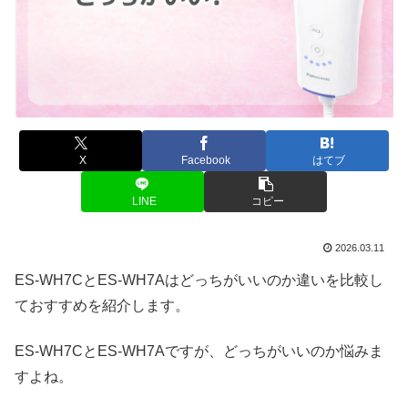
X
Facebook
はてブ
LINE
コピー
2026.03.11
ES-WH7CとES-WH7Aはどっちがいいのか違いを比較し
ておすすめを紹介します。
ES-WH7CとES-WH7Aですが、どっちがいいのか悩みま
すよね。