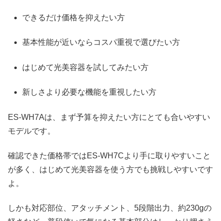
できるだけ価格を抑えたい方
基本性能が近いならコスパ重視で選びたい方
はじめて光美容器を試してみたい方
新しさより必要な機能を重視したい方
ES-WH7Aは、まず予算を抑えたい方にとても合いやすい
モデルです。
確認できた価格帯ではES-WH7Cより手に取りやすいこと
が多く、はじめて光美容器を使う方でも挑戦しやすいです
よ。
しかも対応部位、アタッチメント、5段階出力、約230gの