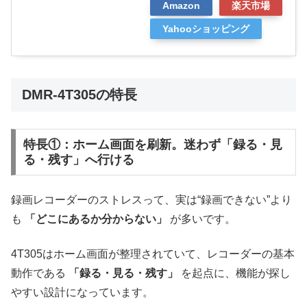
Amazon
楽天市場
Yahooショッピング
DMR-4T305の特長
特長①：ホーム画面を刷新。迷わず「録る・見
る・残す」へ行ける
録画レコーダーのストレスって、実は“録画できない”より
も
「どこにあるか分からない」
が多いです。
4T305はホーム画面が整理されていて、レコーダーの基本
動作である
「録る・見る・残す」
を起点に、機能が探し
やすい設計になっています。