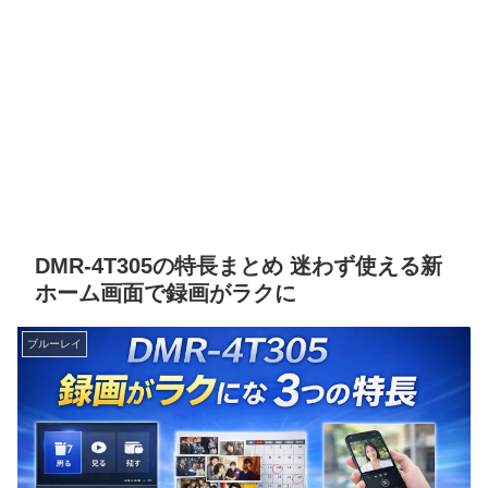
DMR-4T305の特長まとめ 迷わず使える新
ホーム画面で録画がラクに
ブルーレイ