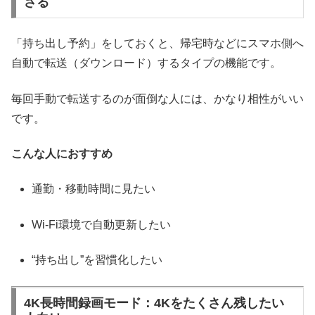
さる
「持ち出し予約」をしておくと、帰宅時などにスマホ側へ
自動で転送（ダウンロード）するタイプの機能です。
毎回手動で転送するのが面倒な人には、かなり相性がいい
です。
こんな人におすすめ
通勤・移動時間に見たい
Wi-Fi環境で自動更新したい
“持ち出し”を習慣化したい
4K長時間録画モード：4Kをたくさん残したい