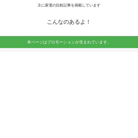
主に家電の比較記事を掲載しています
こんなのあるよ！
本ページはプロモーションが含まれています。