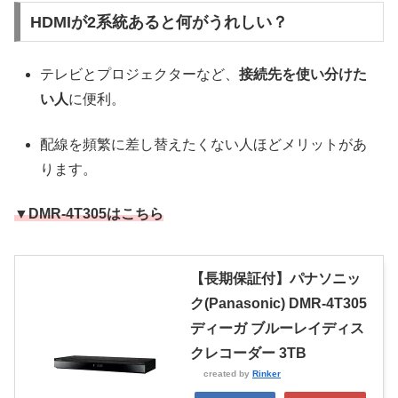
HDMIが2系統あると何がうれしい？
テレビとプロジェクターなど、
接続先を使い分けた
い人
に便利。
配線を頻繁に差し替えたくない人ほどメリットがあ
ります。
▼DMR-4T305はこちら
【長期保証付】パナソニッ
ク(Panasonic) DMR-4T305
ディーガ ブルーレイディス
クレコーダー 3TB
created by
Rinker