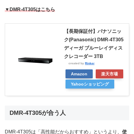
▼DMR-4T305はこちら
【長期保証付】パナソニッ
ク(Panasonic) DMR-4T305
ディーガ ブルーレイディス
クレコーダー 3TB
created by
Rinker
Amazon
楽天市場
Yahooショッピング
DMR-4T305が合う人
DMR-4T305は「高性能だからおすすめ」というより、
使