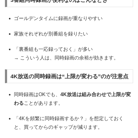
3番組同時録画が便利なのはこんなとき
ゴールデンタイムに録画が重なりやすい
家族それぞれが別番組を録りたい
「裏番組も一応録っておく」が多い
→ こういう人は、同時録画の余裕が効きます。
4K放送の同時録画は“上限が変わる”のが注意点
同時録画はOKでも、
4K放送は組み合わせで上限が変
わる
ことがあります。
「4Kを頻繁に同時録画するか？」を想定しておく
と、買ってからのギャップが減ります。