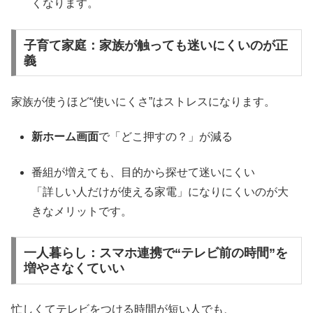
くなります。
子育て家庭：家族が触っても迷いにくいのが正
義
家族が使うほど“使いにくさ”はストレスになります。
新ホーム画面
で「どこ押すの？」が減る
番組が増えても、目的から探せて迷いにくい
「詳しい人だけが使える家電」になりにくいのが大
きなメリットです。
一人暮らし：スマホ連携で“テレビ前の時間”を
増やさなくていい
忙しくてテレビをつける時間が短い人でも、