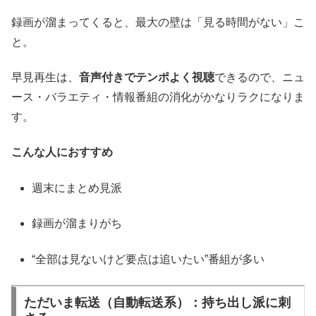
録画が溜まってくると、最大の壁は「見る時間がない」こ
と。
早見再生は、
音声付きでテンポよく視聴
できるので、ニュ
ース・バラエティ・情報番組の消化がかなりラクになりま
す。
こんな人におすすめ
週末にまとめ見派
録画が溜まりがち
“全部は見ないけど要点は追いたい”番組が多い
ただいま転送（自動転送系）：持ち出し派に刺