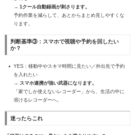
→
1クール自動録画が刺さります。
予約作業を減らして、あとからまとめ見しやすくな
ります。
判断基準③：スマホで視聴や予約を回したい
か？
YES：移動中やスキマ時間に見たい／外出先で予約
を入れたい
→
スマホ連携が強い武器になります。
「家でしか使えないレコーダー」から、生活の中に
溶けるレコーダーへ。
迷ったらこれ