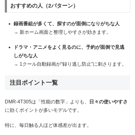
おすすめの人（2パターン）
録画番組が多くて、探すのが面倒になりがちな人
→ 新ホーム画面と整理しやすさが効きます。
ドラマ・アニメをよく見るのに、予約が面倒で見逃
しがちな人
→ 1クール自動録画が“録り逃し防止”に刺さります。
注目ポイント一覧
DMR-4T305は「性能の数字」よりも、
日々の使いやすさ
に効くポイントが多いモデルです。
特に、毎日触る人ほど体感差が出ます。