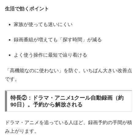
生活で効くポイント
家族が使っても迷いにくい
録画番組が増えても「探す時間」が減る
よく使う操作に最短で辿り着ける
「高機能なのに使わない」を防ぐ、いちばん大きい改善点
です。
特長②：ドラマ・アニメ1クール自動録画（約
90日）。予約から解放される
ドラマ・アニメを追っている人ほど、録画予約の手間が積
み上がります。