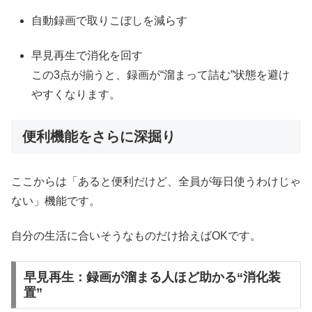
自動録画で取りこぼしを減らす
早見再生で消化を回す
この3点が揃うと、録画が“溜まって詰む”状態を避け
やすくなります。
便利機能をさらに深掘り
ここからは「あると便利だけど、全員が毎日使うわけじゃ
ない」機能です。
自分の生活に合いそうなものだけ拾えばOKです。
早見再生：録画が溜まる人ほど助かる“消化装
置”