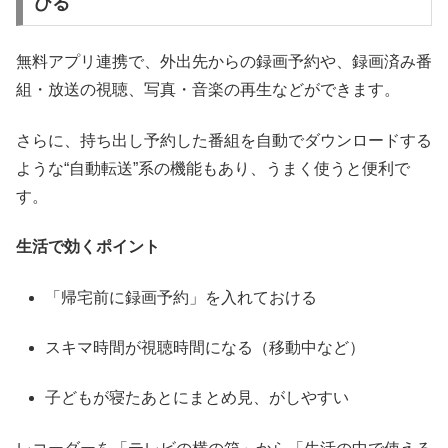
びる
無料アプリ連携で、外出先からの録画予約や、録画済み番
組・放送の視聴、写真・音楽の再生などができます。
さらに、持ち出し予約した番組を自動でダウンロードする
ような“自動転送”系の機能もあり、うまく使うと便利で
す。
生活で効くポイント
「帰宅前に録画予約」を入れておける
スキマ時間が視聴時間になる（移動中など）
子どもが寝たあとにまとめ見、がしやすい