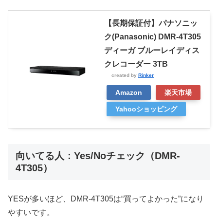
【長期保証付】パナソニッ
ク(Panasonic) DMR-4T305
ディーガ ブルーレイディス
クレコーダー 3TB
created by
Rinker
Amazon
楽天市場
Yahooショッピング
向いてる人：Yes/Noチェック（DMR-
4T305）
YESが多いほど、DMR-4T305は“買ってよかった”になり
やすいです。