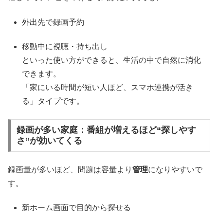
外出先で録画予約
移動中に視聴・持ち出し
といった使い方ができると、生活の中で自然に消化
できます。
「家にいる時間が短い人ほど、スマホ連携が活き
る」タイプです。
録画が多い家庭：番組が増えるほど“探しやす
さ”が効いてくる
録画量が多いほど、問題は容量より
管理
になりやすいで
す。
新ホーム画面で目的から探せる