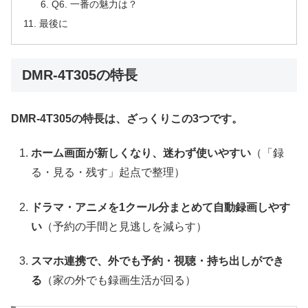
Q6. 一番の魅力は？
最後に
DMR-4T305の特長
DMR-4T305の特長は、ざっくりこの3つです。
ホーム画面が新しくなり、迷わず使いやすい
（「録
る・見る・残す」起点で整理）
ドラマ・アニメを1クール分まとめて自動録画しやす
い
（予約の手間と見逃しを減らす）
スマホ連携で、外でも予約・視聴・持ち出しができ
る
（家の外でも録画生活が回る）