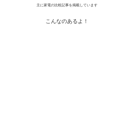
主に家電の比較記事を掲載しています
こんなのあるよ！