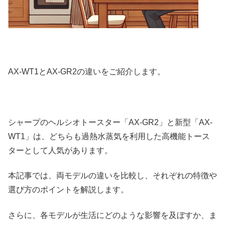
AX-WT1とAX-GR2の違いをご紹介します。
シャープのヘルシオトースター「AX-GR2」と新型「AX-
WT1」は、どちらも過熱水蒸気を利用した高機能トース
ターとして人気があります。
本記事では、両モデルの違いを比較し、それぞれの特徴や
選び方のポイントを解説します。
さらに、各モデルが生活にどのような影響を及ぼすか、ま