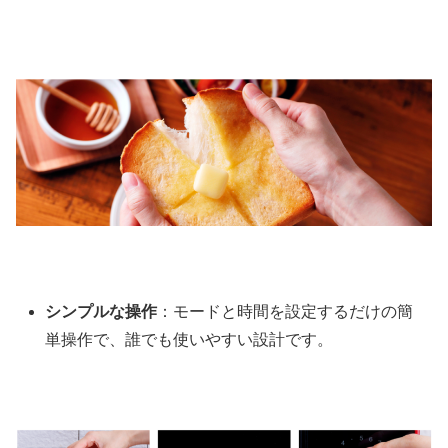
シンプルな操作
：モードと時間を設定するだけの簡
単操作で、誰でも使いやすい設計です。