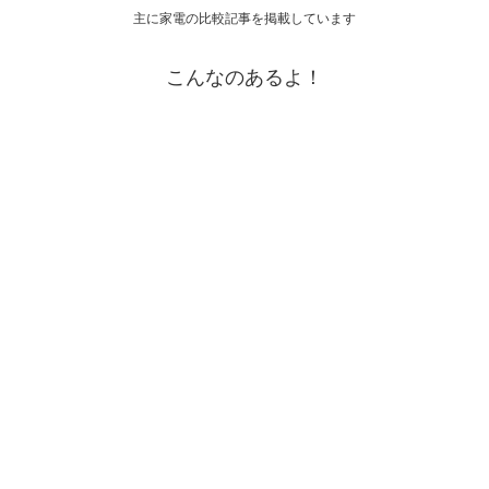
主に家電の比較記事を掲載しています
こんなのあるよ！