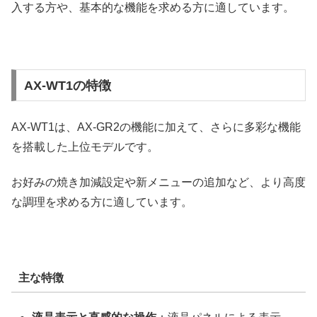
入する方や、基本的な機能を求める方に適しています。
AX-WT1の特徴
AX-WT1は、AX-GR2の機能に加えて、さらに多彩な機能
を搭載した上位モデルです。
お好みの焼き加減設定や新メニューの追加など、より高度
な調理を求める方に適しています。
主な特徴