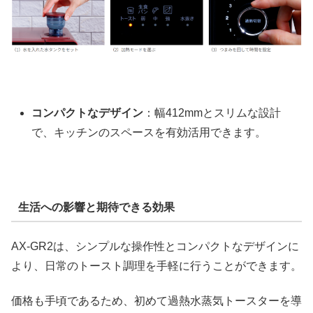
コンパクトなデザイン
：幅412mmとスリムな設計
で、キッチンのスペースを有効活用できます。
生活への影響と期待できる効果
AX-GR2は、シンプルな操作性とコンパクトなデザインに
より、日常のトースト調理を手軽に行うことができます。
価格も手頃であるため、初めて過熱水蒸気トースターを導