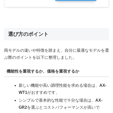
選び方のポイント
両モデルの違いや特徴を踏まえ、自分に最適なモデルを選
ぶ際のポイントを以下に整理しました。
機能性を重視するか、価格を重視するか
新しい機能や高い調理性能を求める場合は、
AX-
WT1
がおすすめです。
シンプルで基本的な性能で十分な場合は、
AX-
GR2
を選ぶとコストパフォーマンスが高いで