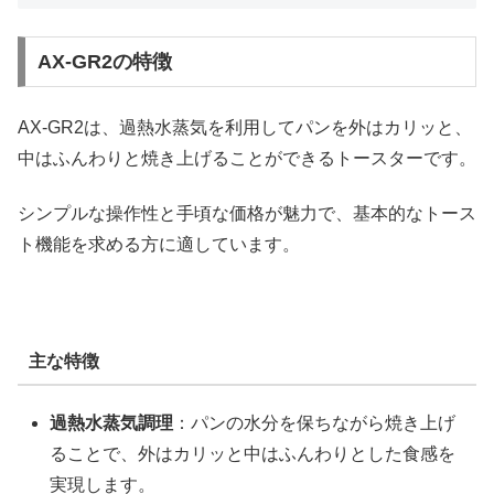
AX-GR2の特徴
AX-GR2は、過熱水蒸気を利用してパンを外はカリッと、
中はふんわりと焼き上げることができるトースターです。
シンプルな操作性と手頃な価格が魅力で、基本的なトース
ト機能を求める方に適しています。
主な特徴
過熱水蒸気調理
：パンの水分を保ちながら焼き上げ
ることで、外はカリッと中はふんわりとした食感を
実現します。