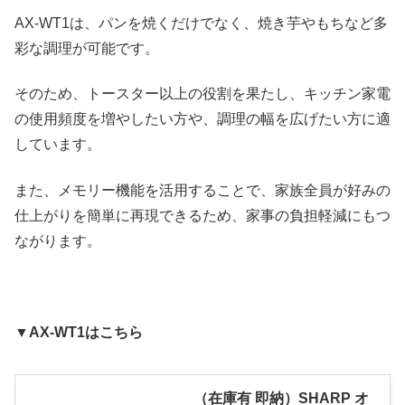
AX-WT1は、パンを焼くだけでなく、焼き芋やもちなど多
彩な調理が可能です。
そのため、トースター以上の役割を果たし、キッチン家電
の使用頻度を増やしたい方や、調理の幅を広げたい方に適
しています。
また、メモリー機能を活用することで、家族全員が好みの
仕上がりを簡単に再現できるため、家事の負担軽減にもつ
ながります。
▼AX-WT1はこちら
（在庫有 即納）SHARP オ