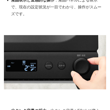
液晶表示と直感的な操作
：液晶パネルによる表示
で、現在の設定状況が一目でわかり、操作がスムー
ズです。