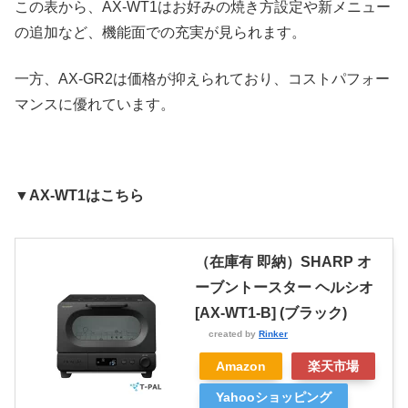
この表から、AX-WT1はお好みの焼き方設定や新メニュー
の追加など、機能面での充実が見られます。
一方、AX-GR2は価格が抑えられており、コストパフォー
マンスに優れています。
▼AX-WT1はこちら
（在庫有 即納）SHARP オ
ーブントースター ヘルシオ
[AX-WT1-B] (ブラック)
created by
Rinker
Amazon
楽天市場
Yahooショッピング