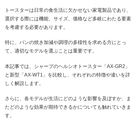
トースターは日常の食生活に欠かせない家電製品であり、
選択する際には機能、サイズ、価格など多岐にわたる要素
を考慮する必要があります。
特に、パンの焼き加減や調理の多様性を求める方にとっ
て、適切なモデルを選ぶことは重要です。
本記事では、シャープのヘルシオトースター「AX-GR2」
と新型「AX-WT1」を比較し、それぞれの特徴や違いを詳
しく解説します。
さらに、各モデルが生活にどのような影響を及ぼすか、ま
たどのような効果が期待できるかについても触れていきま
す。