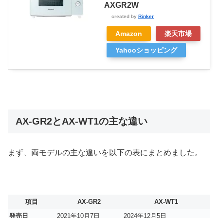
AXGR2W
created by
Rinker
Amazon
楽天市場
Yahooショッピング
AX-GR2とAX-WT1の主な違い
まず、両モデルの主な違いを以下の表にまとめました。
項目
AX-GR2
AX-WT1
発売日
2021年10月7日
2024年12月5日