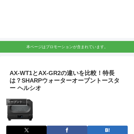
本ページはプロモーションが含まれています。
AX-WT1とAX-GR2の違いを比較！特長
は？SHARPウォーターオーブントースタ
ー ヘルシオ
オーブントースター