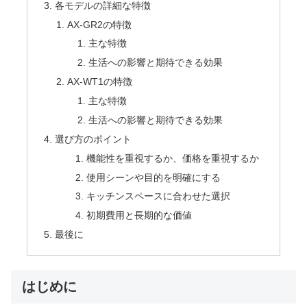
各モデルの詳細な特徴
AX-GR2の特徴
主な特徴
生活への影響と期待できる効果
AX-WT1の特徴
主な特徴
生活への影響と期待できる効果
選び方のポイント
機能性を重視するか、価格を重視するか
使用シーンや目的を明確にする
キッチンスペースに合わせた選択
初期費用と長期的な価値
最後に
はじめに