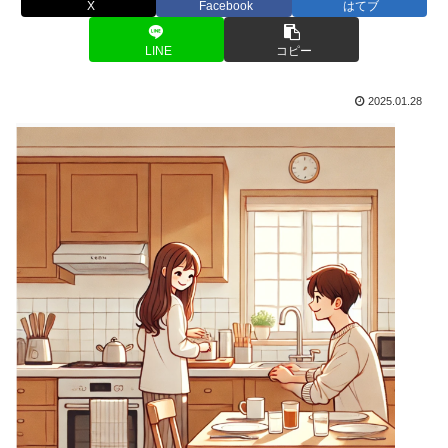
X
Facebook
はてブ
LINE
コピー
2025.01.28