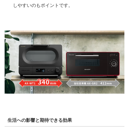
しやすいのもポイントです。
生活への影響と期待できる効果