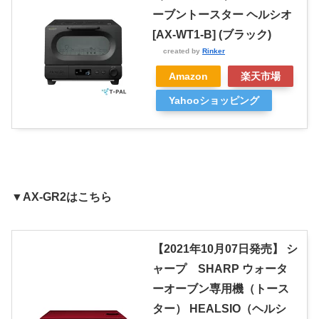
ーブントースター ヘルシオ
[AX-WT1-B] (ブラック)
created by
Rinker
Amazon
楽天市場
Yahooショッピング
▼AX-GR2はこちら
【2021年10月07日発売】 シ
ャープ SHARP ウォータ
ーオーブン専用機（トース
ター） HEALSIO（ヘルシ