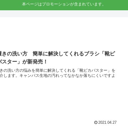
本ページはプロモーションが含まれています。
履きの洗い方 簡単に解決してくれるブラシ「靴ピ
バスター」が新発売！
きの洗い方の悩みを簡単に解決してくれる「靴ピカバスター」を
介します。キャンパス生地の汚れってなかなか落ちにくいですよ
2021.04.27