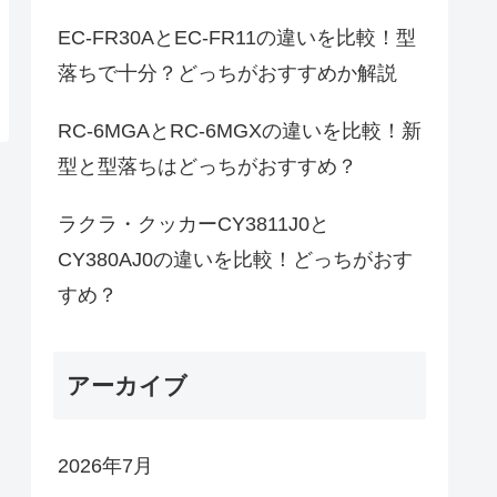
EC-FR30AとEC-FR11の違いを比較！型
落ちで十分？どっちがおすすめか解説
RC-6MGAとRC-6MGXの違いを比較！新
型と型落ちはどっちがおすすめ？
ラクラ・クッカーCY3811J0と
CY380AJ0の違いを比較！どっちがおす
すめ？
アーカイブ
2026年7月