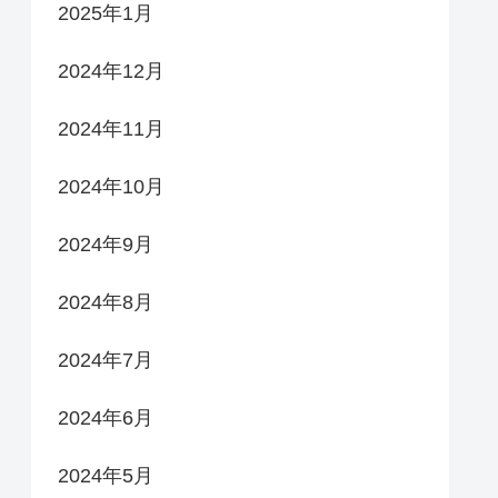
2025年1月
2024年12月
2024年11月
2024年10月
2024年9月
2024年8月
2024年7月
2024年6月
2024年5月