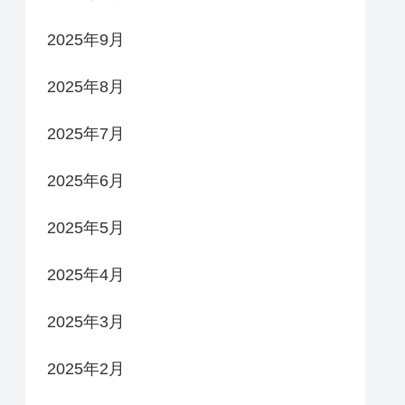
2025年9月
2025年8月
2025年7月
2025年6月
2025年5月
2025年4月
2025年3月
2025年2月