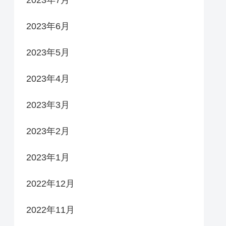
2023年7月
2023年6月
2023年5月
2023年4月
2023年3月
2023年2月
2023年1月
2022年12月
2022年11月