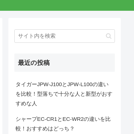
最近の投稿
タイガーJPW-J100とJPW-L100の違い
を比較！型落ちで十分な人と新型がおす
すめな人
シャープEC-CR1とEC-WR2の違いを比
較！おすすめはどっち？