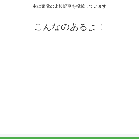
主に家電の比較記事を掲載しています
こんなのあるよ！