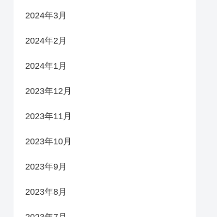
2024年3月
2024年2月
2024年1月
2023年12月
2023年11月
2023年10月
2023年9月
2023年8月