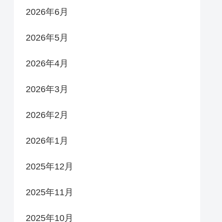
2026年6月
2026年5月
2026年4月
2026年3月
2026年2月
2026年1月
2025年12月
2025年11月
2025年10月